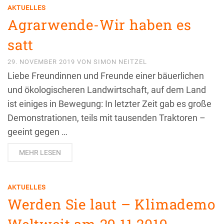
AKTUELLES
Agrarwende-Wir haben es
satt
29. NOVEMBER 2019
VON
SIMON NEITZEL
Liebe Freundinnen und Freunde einer bäuerlichen
und ökologischeren Landwirtschaft, auf dem Land
ist einiges in Bewegung: In letzter Zeit gab es große
Demonstrationen, teils mit tausenden Traktoren –
geeint gegen …
MEHR LESEN
AKTUELLES
Werden Sie laut – Klimademo