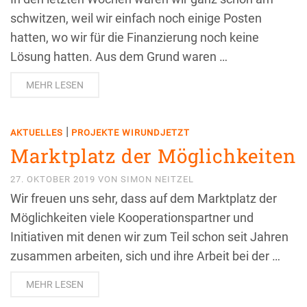
schwitzen, weil wir einfach noch einige Posten
hatten, wo wir für die Finanzierung noch keine
Lösung hatten. Aus dem Grund waren …
MEHR LESEN
|
AKTUELLES
PROJEKTE WIRUNDJETZT
Marktplatz der Möglichkeiten
27. OKTOBER 2019
VON
SIMON NEITZEL
Wir freuen uns sehr, dass auf dem Marktplatz der
Möglichkeiten viele Kooperationspartner und
Initiativen mit denen wir zum Teil schon seit Jahren
zusammen arbeiten, sich und ihre Arbeit bei der …
MEHR LESEN