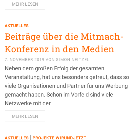
MEHR LESEN
AKTUELLES
Beiträge über die Mitmach-
Konferenz in den Medien
7. NOVEMBER 2019
VON
SIMON NEITZEL
Neben dem großen Erfolg der gesamten
Veranstaltung, hat uns besonders gefreut, dass so
viele Organisationen und Partner für uns Werbung
gemacht haben. Schon im Vorfeld sind viele
Netzwerke mit der …
MEHR LESEN
|
AKTUELLES
PROJEKTE WIRUNDJETZT