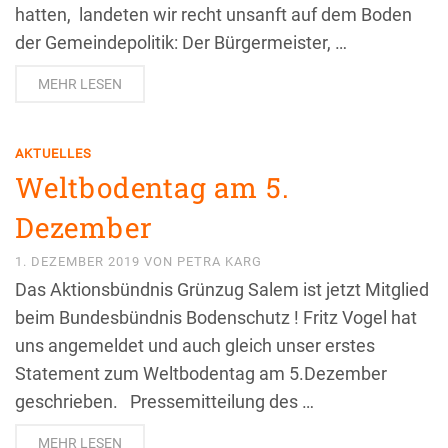
hatten, landeten wir recht unsanft auf dem Boden
der Gemeindepolitik: Der Bürgermeister, …
MEHR LESEN
AKTUELLES
Weltbodentag am 5.
Dezember
1. DEZEMBER 2019
VON
PETRA KARG
Das Aktionsbündnis Grünzug Salem ist jetzt Mitglied
beim Bundesbündnis Bodenschutz ! Fritz Vogel hat
uns angemeldet und auch gleich unser erstes
Statement zum Weltbodentag am 5.Dezember
geschrieben. Pressemitteilung des …
MEHR LESEN