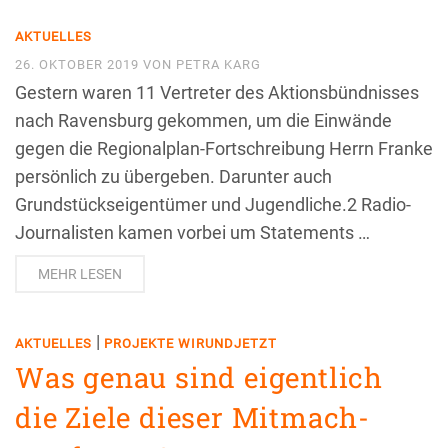
AKTUELLES
26. OKTOBER 2019
VON
PETRA KARG
Gestern waren 11 Vertreter des Aktionsbündnisses
nach Ravensburg gekommen, um die Einwände
gegen die Regionalplan-Fortschreibung Herrn Franke
persönlich zu übergeben. Darunter auch
Grundstückseigentümer und Jugendliche.2 Radio-
Journalisten kamen vorbei um Statements …
MEHR LESEN
|
AKTUELLES
PROJEKTE WIRUNDJETZT
Was genau sind eigentlich
die Ziele dieser Mitmach-