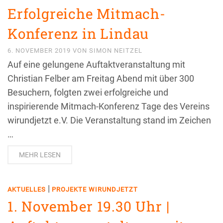
Erfolgreiche Mitmach-
Konferenz in Lindau
6. NOVEMBER 2019
VON
SIMON NEITZEL
Auf eine gelungene Auftaktveranstaltung mit
Christian Felber am Freitag Abend mit über 300
Besuchern, folgten zwei erfolgreiche und
inspirierende Mitmach-Konferenz Tage des Vereins
wirundjetzt e.V. Die Veranstaltung stand im Zeichen
…
MEHR LESEN
|
AKTUELLES
PROJEKTE WIRUNDJETZT
1. November 19.30 Uhr |