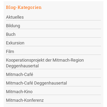
Blog-Kategorien
Aktuelles
Bildung
Buch
Exkursion
Film
Kooperationsprojekt der Mitmach-Region
Deggenhausertal
Mitmach-Café
Mitmach-Café Deggenhausertal
Mitmach-Kino
Mitmach-Konferenz