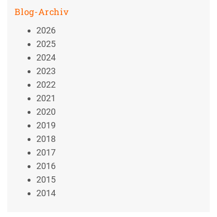
Blog-Archiv
2026
2025
2024
2023
2022
2021
2020
2019
2018
2017
2016
2015
2014