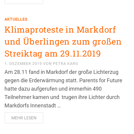
AKTUELLES
Klimaproteste in Markdorf
und Überlingen zum großen
Streiktag am 29.11.2019
1. DEZEMBER 2019
VON
PETRA KARG
Am 28.11 fand in Markdorf der große Lichterzug
gegen die Erderwärmung statt. Parents for Future
hatte dazu aufgerufen und immerhin 490
Teilnehmer kamen und trugen ihre Lichter durch
Markdorfs Innenstadt …
MEHR LESEN