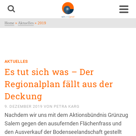
Home
»
Aktuelles
»
2019
AKTUELLES
Es tut sich was – Der
Regionalplan fällt aus der
Deckung
9. DEZEMBER 2019
VON
PETRA KARG
Nachdem wir uns mit dem Aktionsbündnis Grünzug
Salem gegen den ausufernden Flächenfrass und
den Ausverkauf der Bodenseelandschaft gestellt