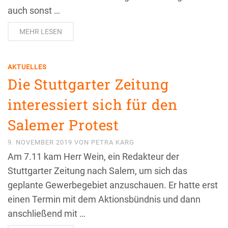
auch sonst …
MEHR LESEN
AKTUELLES
Die Stuttgarter Zeitung
interessiert sich für den
Salemer Protest
9. NOVEMBER 2019
VON
PETRA KARG
Am 7.11 kam Herr Wein, ein Redakteur der
Stuttgarter Zeitung nach Salem, um sich das
geplante Gewerbegebiet anzuschauen. Er hatte erst
einen Termin mit dem Aktionsbündnis und dann
anschließend mit …