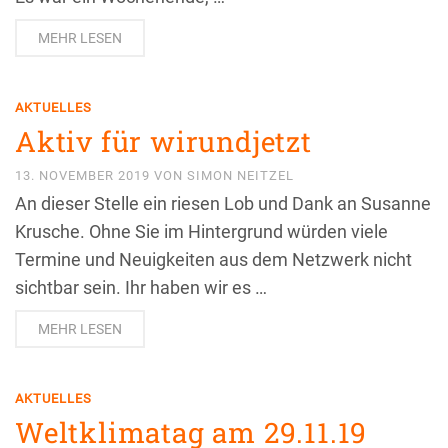
MEHR LESEN
AKTUELLES
Aktiv für wirundjetzt
13. NOVEMBER 2019
VON
SIMON NEITZEL
An dieser Stelle ein riesen Lob und Dank an Susanne
Krusche. Ohne Sie im Hintergrund würden viele
Termine und Neuigkeiten aus dem Netzwerk nicht
sichtbar sein. Ihr haben wir es …
MEHR LESEN
AKTUELLES
Weltklimatag am 29.11.19