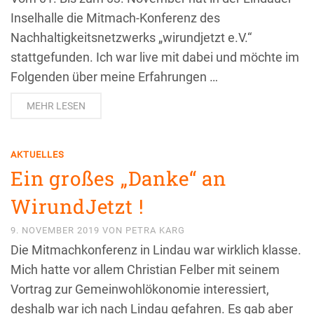
Inselhalle die Mitmach-Konferenz des
Nachhaltigkeitsnetzwerks „wirundjetzt e.V.“
stattgefunden. Ich war live mit dabei und möchte im
Folgenden über meine Erfahrungen …
MEHR LESEN
AKTUELLES
Ein großes „Danke“ an
WirundJetzt !
9. NOVEMBER 2019
VON
PETRA KARG
Die Mitmachkonferenz in Lindau war wirklich klasse.
Mich hatte vor allem Christian Felber mit seinem
Vortrag zur Gemeinwohlökonomie interessiert,
deshalb war ich nach Lindau gefahren. Es gab aber