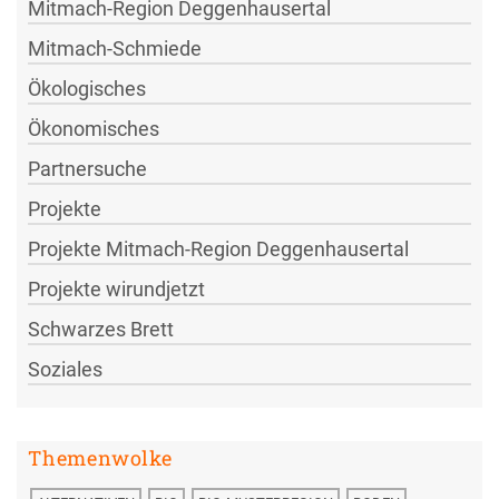
Mitmach-Region Deggenhausertal
Mitmach-Schmiede
Ökologisches
Ökonomisches
Partnersuche
Projekte
Projekte Mitmach-Region Deggenhausertal
Projekte wirundjetzt
Schwarzes Brett
Soziales
Themenwolke