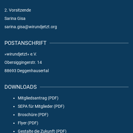
2. Vorsitzende
Sarina Gisa
sarina.gisa@wirundjetzt.org
POSTANSCHRIFT
»wirundjetzt« e.V.
Obersiggingerstr. 14
88693 Deggenhausertal
DOWNLOADS
Mitgliedsantrag (PDF)
SEPA für Mitglieder (PDF)
Broschüre (PDF)
Flyer (PDF)
Gestalte die Zukunft (PDF)