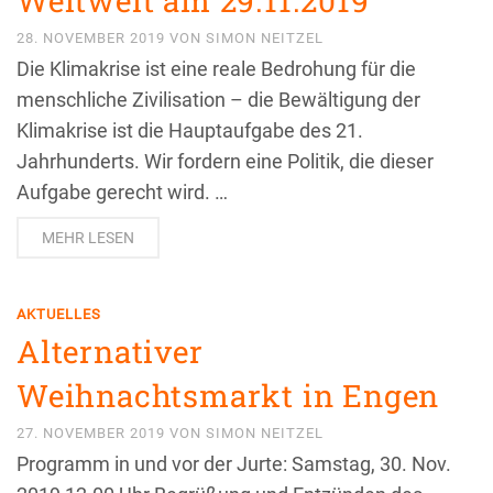
Weltweit am 29.11.2019
28. NOVEMBER 2019
VON
SIMON NEITZEL
Die Klimakrise ist eine reale Bedrohung für die
menschliche Zivilisation – die Bewältigung der
Klimakrise ist die Hauptaufgabe des 21.
Jahrhunderts. Wir fordern eine Politik, die dieser
Aufgabe gerecht wird. …
MEHR LESEN
AKTUELLES
Alternativer
Weihnachtsmarkt in Engen
27. NOVEMBER 2019
VON
SIMON NEITZEL
Programm in und vor der Jurte: Samstag, 30. Nov.