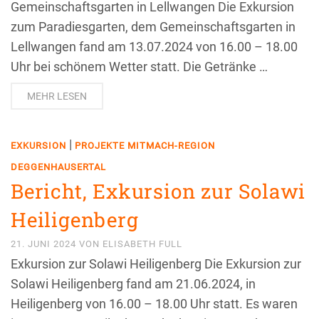
Gemeinschaftsgarten in Lellwangen Die Exkursion
zum Paradiesgarten, dem Gemeinschaftsgarten in
Lellwangen fand am 13.07.2024 von 16.00 – 18.00
Uhr bei schönem Wetter statt. Die Getränke …
MEHR LESEN
|
EXKURSION
PROJEKTE MITMACH-REGION
DEGGENHAUSERTAL
Bericht, Exkursion zur Solawi
Heiligenberg
21. JUNI 2024
VON
ELISABETH FULL
Exkursion zur Solawi Heiligenberg Die Exkursion zur
Solawi Heiligenberg fand am 21.06.2024, in
Heiligenberg von 16.00 – 18.00 Uhr statt. Es waren