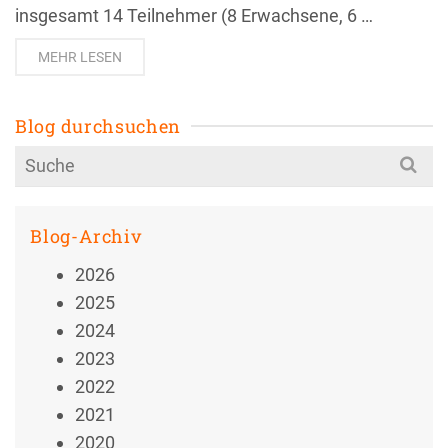
insgesamt 14 Teilnehmer (8 Erwachsene, 6 …
MEHR LESEN
Blog durchsuchen
Search
for:
Blog-Archiv
2026
2025
2024
2023
2022
2021
2020