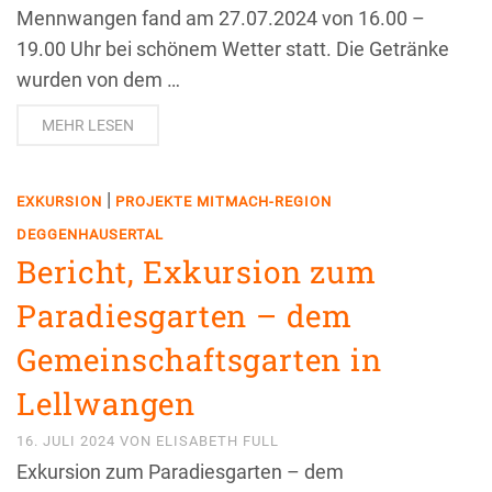
Mennwangen fand am 27.07.2024 von 16.00 –
19.00 Uhr bei schönem Wetter statt. Die Getränke
wurden von dem …
MEHR LESEN
|
EXKURSION
PROJEKTE MITMACH-REGION
DEGGENHAUSERTAL
Bericht, Exkursion zum
Paradiesgarten – dem
Gemeinschaftsgarten in
Lellwangen
16. JULI 2024
VON
ELISABETH FULL
Exkursion zum Paradiesgarten – dem