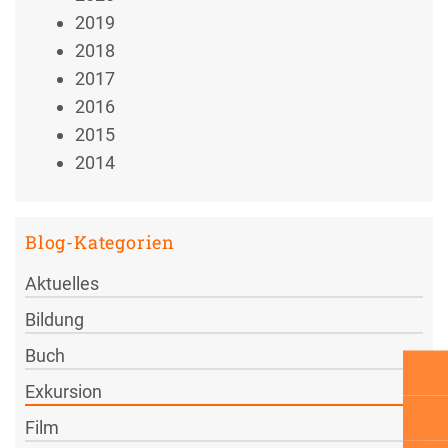
2019
2018
2017
2016
2015
2014
Blog-Kategorien
Aktuelles
Bildung
Buch
Exkursion
Film