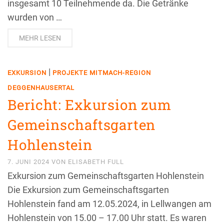
insgesamt 10 Teilnehmende da. Die Getränke
wurden von …
MEHR LESEN
|
EXKURSION
PROJEKTE MITMACH-REGION
DEGGENHAUSERTAL
Bericht: Exkursion zum
Gemeinschaftsgarten
Hohlenstein
7. JUNI 2024
VON
ELISABETH FULL
Exkursion zum Gemeinschaftsgarten Hohlenstein
Die Exkursion zum Gemeinschaftsgarten
Hohlenstein fand am 12.05.2024, in Lellwangen am
Hohlenstein von 15.00 – 17.00 Uhr statt. Es waren