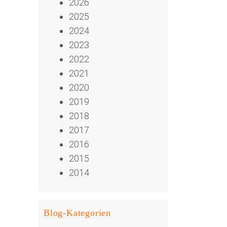
2026
2025
2024
2023
2022
2021
2020
2019
2018
2017
2016
2015
2014
Blog-Kategorien