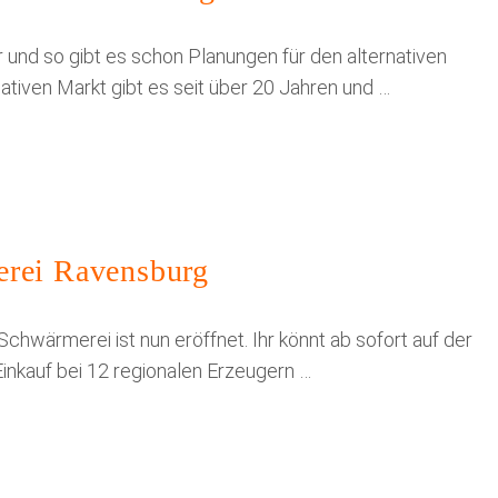
 und so gibt es schon Planungen für den alternativen
tiven Markt gibt es seit über 20 Jahren und …
erei Ravensburg
 Schwärmerei ist nun eröffnet. Ihr könnt ab sofort auf der
Einkauf bei 12 regionalen Erzeugern …