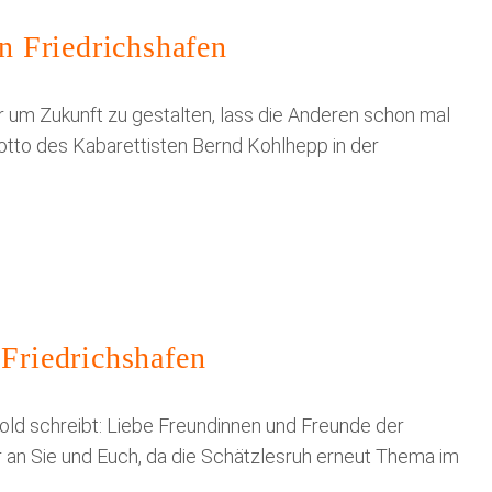
 Friedrichshafen
r um Zukunft zu gestalten, lass die Anderen schon mal
otto des Kabarettisten Bernd Kohlhepp in der
 Friedrichshafen
old schreibt: Liebe Freundinnen und Freunde der
 an Sie und Euch, da die Schätzlesruh erneut Thema im