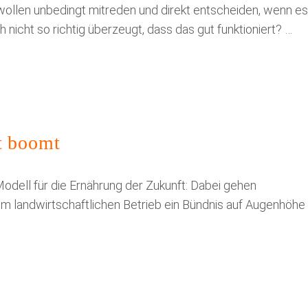
wollen unbedingt mitreden und direkt entscheiden, wenn es
nicht so richtig überzeugt, dass das gut funktioniert? …
t boomt
 Modell für die Ernährung der Zukunft: Dabei gehen
m landwirtschaftlichen Betrieb ein Bündnis auf Augenhöhe