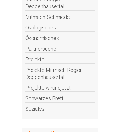
Deggenhausertal
Mitmach-Schmiede
Ökologisches
Ökonomisches
Partnersuche
Projekte
Projekte Mitmach-Region
Deggenhausertal
Projekte wirundjetzt
Schwarzes Brett
Soziales