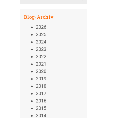
for:
Blog-Archiv
2026
2025
2024
2023
2022
2021
2020
2019
2018
2017
2016
2015
2014