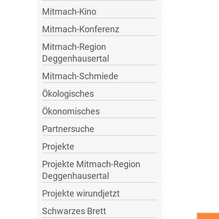
Mitmach-Kino
Mitmach-Konferenz
Mitmach-Region
Deggenhausertal
Mitmach-Schmiede
Ökologisches
Ökonomisches
Partnersuche
Projekte
Projekte Mitmach-Region
Deggenhausertal
Projekte wirundjetzt
Schwarzes Brett