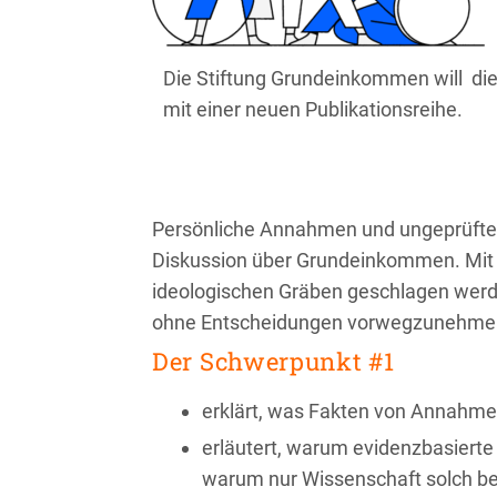
Die Stiftung Grundeinkommen will d
mit einer neuen Publikationsreihe.
Persönliche Annahmen und ungeprüfte 
Diskussion über Grundeinkommen. Mit 
ideologischen Gräben geschlagen werde
ohne Entscheidungen vorwegzunehme
Der Schwerpunkt #1
erklärt, was Fakten von Annahme
erläutert, warum evidenzbasiert
warum nur Wissenschaft solch be