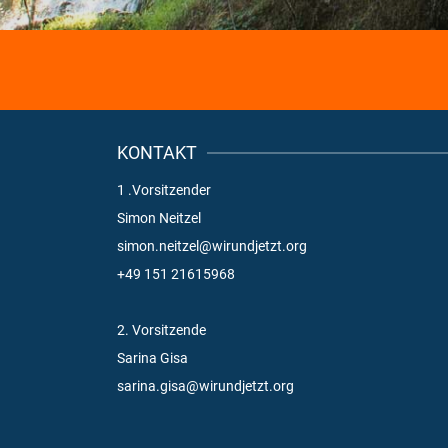
KONTAKT
1 .Vorsitzender
Simon Neitzel
simon.neitzel@wirundjetzt.org
+49 151 21615968
2. Vorsitzende
Sarina Gisa
sarina.gisa@wirundjetzt.org