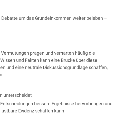
ie Debatte um das Grundeinkommen weiter beleben –
Vermutungen prägen und verhärten häufig die
Wissen und Fakten kann eine Brücke über diese
n und eine neutrale Diskussionsgrundlage schaffen,
n.
n unterscheidet
e Entscheidungen bessere Ergebnisse hervorbringen und
lastbare Evidenz schaffen kann