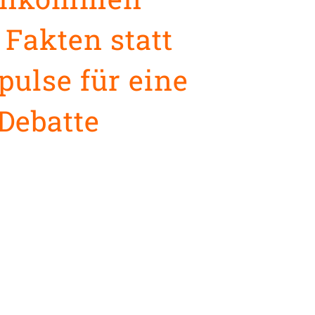
Fakten statt
ulse für eine
Debatte