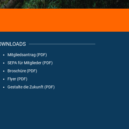
OWNLOADS
Mitgliedsantrag (PDF)
SEPA für Mitglieder (PDF)
Broschüre (PDF)
Flyer (PDF)
Gestalte die Zukunft (PDF)