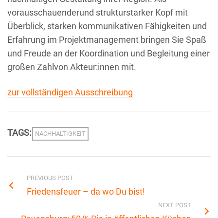
vorausschauenderund strukturstarker Kopf mit
Überblick, starken kommunikativen Fähigkeiten und
Erfahrung im Projektmanagement bringen Sie Spaß
und Freude an der Koordination und Begleitung einer
großen Zahlvon Akteur:innen mit.
zur vollständigen Ausschreibung
TAGS:
NACHHALTIGKEIT
PREVIOUS POST
Friedensfeuer – da wo Du bist!
NEXT POST