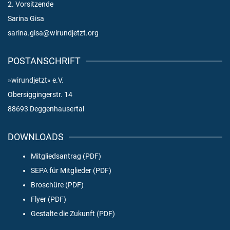
2. Vorsitzende
Sarina Gisa
sarina.gisa@wirundjetzt.org
POSTANSCHRIFT
»wirundjetzt« e.V.
Obersiggingerstr. 14
88693 Deggenhausertal
DOWNLOADS
Mitgliedsantrag (PDF)
SEPA für Mitglieder (PDF)
Broschüre (PDF)
Flyer (PDF)
Gestalte die Zukunft (PDF)