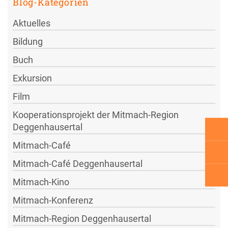
Blog-Kategorien
Aktuelles
Bildung
Buch
Exkursion
Film
Kooperationsprojekt der Mitmach-Region
Deggenhausertal
Mitmach-Café
Mitmach-Café Deggenhausertal
Mitmach-Kino
Mitmach-Konferenz
Mitmach-Region Deggenhausertal