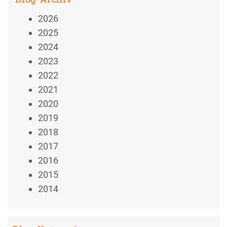
2026
2025
2024
2023
2022
2021
2020
2019
2018
2017
2016
2015
2014