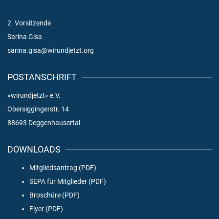
2. Vorsitzende
Sarina Gisa
sarina.gisa@wirundjetzt.org
POSTANSCHRIFT
»wirundjetzt« e.V.
Obersiggingerstr. 14
88693 Deggenhausertal
DOWNLOADS
Mitgliedsantrag (PDF)
SEPA für Mitglieder (PDF)
Broschüre (PDF)
Flyer (PDF)