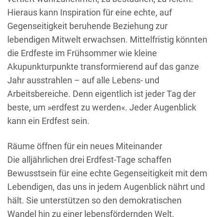
Hieraus kann Inspiration für eine echte, auf
Gegenseitigkeit beruhende Beziehung zur
lebendigen Mitwelt erwachsen. Mittelfristig könnten
die Erdfeste im Frühsommer wie kleine
Akupunkturpunkte transformierend auf das ganze
Jahr ausstrahlen – auf alle Lebens- und
Arbeitsbereiche. Denn eigentlich ist jeder Tag der
beste, um »erdfest zu werden«. Jeder Augenblick
kann ein Erdfest sein.
Räume öffnen für ein neues Miteinander
Die alljährlichen drei Erdfest-Tage schaffen
Bewusstsein für eine echte Gegenseitigkeit mit dem
Lebendigen, das uns in jedem Augenblick nährt und
hält. Sie unterstützen so den demokratischen
Wandel hin zu einer lebensfördernden Welt.