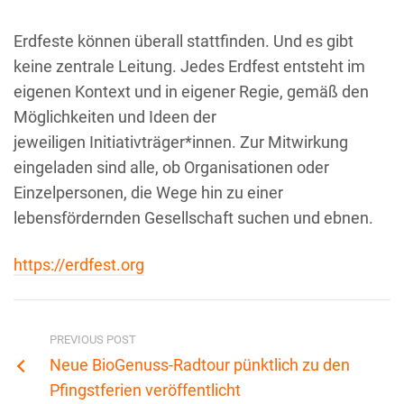
Erdfeste können überall stattfinden. Und es gibt
keine zentrale Leitung. Jedes Erdfest entsteht im
eigenen Kontext und in eigener Regie, gemäß den
Möglichkeiten und Ideen der
jeweiligen Initiativträger*innen. Zur Mitwirkung
eingeladen sind alle, ob Organisationen oder
Einzelpersonen, die Wege hin zu einer
lebensfördernden Gesellschaft suchen und ebnen.
https://erdfest.org
PREVIOUS POST
Neue BioGenuss-Radtour pünktlich zu den
Pfingstferien veröffentlicht