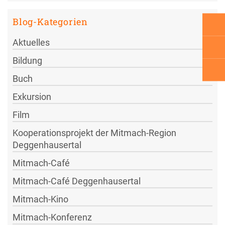
Blog-Kategorien
Aktuelles
Bildung
Buch
Exkursion
Film
Kooperationsprojekt der Mitmach-Region
Deggenhausertal
Mitmach-Café
Mitmach-Café Deggenhausertal
Mitmach-Kino
Mitmach-Konferenz