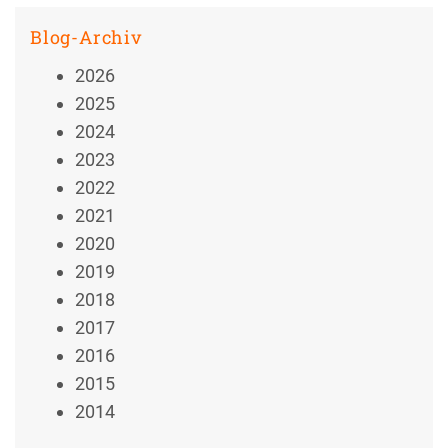
Blog-Archiv
2026
2025
2024
2023
2022
2021
2020
2019
2018
2017
2016
2015
2014