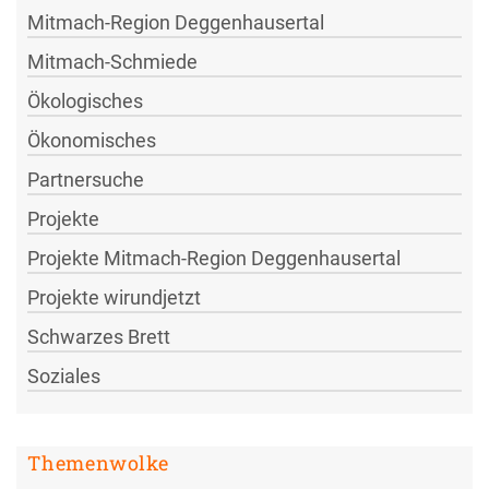
Mitmach-Region Deggenhausertal
Mitmach-Schmiede
Ökologisches
Ökonomisches
Partnersuche
Projekte
Projekte Mitmach-Region Deggenhausertal
Projekte wirundjetzt
Schwarzes Brett
Soziales
Themenwolke