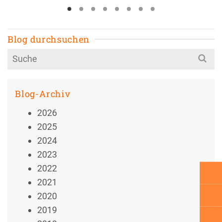
Blog durchsuchen
Search
for:
Blog-Archiv
2026
2025
2024
2023
2022
2021
2020
2019