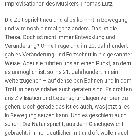
Improvisationen des Musikers Thomas Lutz
Die Zeit spricht neu und alles kommt in Bewegung
und wird noch einmal ganz anders. Das ist die
These. Doch ist nicht immer Entwicklung und
Veränderung? Ohne Frage und im 20. Jahrhundert
gab es Veränderung und Fortschritt in nie gekannter
Weise. Aber sie führten uns an einen Punkt, an dem
es unmöglich ist, so ins 21. Jahrhundert hinein
weiterzugehen – auf denselben Bahnen und in dem
Trott, in den wir dabei auch geraten sind. Es drohten
uns Zivilisation und Lebensgrundlagen verloren zu
gehen. Doch gerade das ist es auch, was jetzt alles
in Bewegung setzen kann. Und es geschieht auch
schon. Die Natur spricht, aus dem Gleichgewicht
gebracht, immer deutlicher mit und oft wollen auch