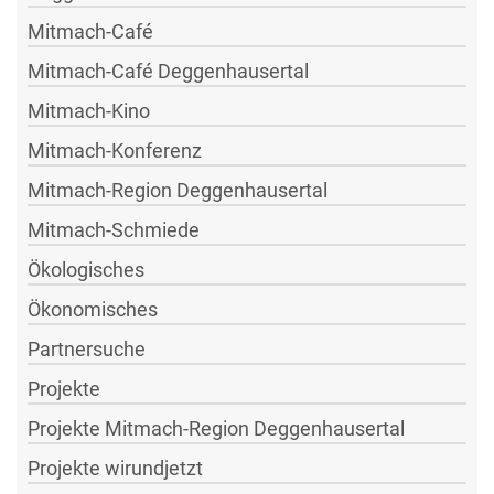
Mitmach-Café
Mitmach-Café Deggenhausertal
Mitmach-Kino
Mitmach-Konferenz
Mitmach-Region Deggenhausertal
Mitmach-Schmiede
Ökologisches
Ökonomisches
Partnersuche
Projekte
Projekte Mitmach-Region Deggenhausertal
Projekte wirundjetzt