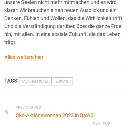
unsere Seelen nicht mehr mitmachen und es wird
klarer: Wir brauchen einen neuen Ausblick und ein
Denken, Fühlen und Wollen, das die Wirklichkeit trifft.
Und die Verständigung darüber, über die ganze Erde
hin, mit allen. In eine soziale Zukunft, die das Leben
trägt.
Alles weitere hier
TAGS:
NACHHALTIGKEIT
ZUKUNFT
PREVIOUS POST
Öko-Aktionswochen 2023 in BaWü
NEXT POST