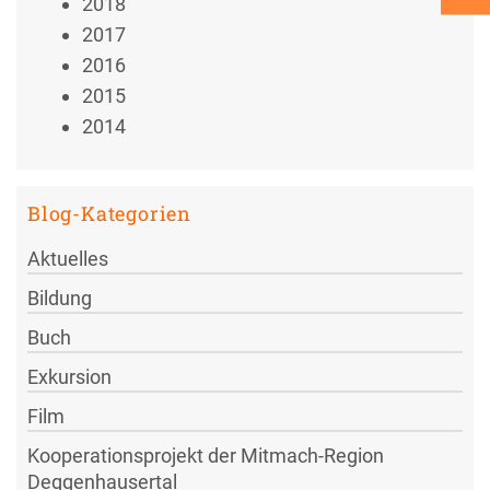
2018
2017
2016
2015
2014
Blog-Kategorien
Aktuelles
Bildung
Buch
Exkursion
Film
Kooperationsprojekt der Mitmach-Region
Deggenhausertal