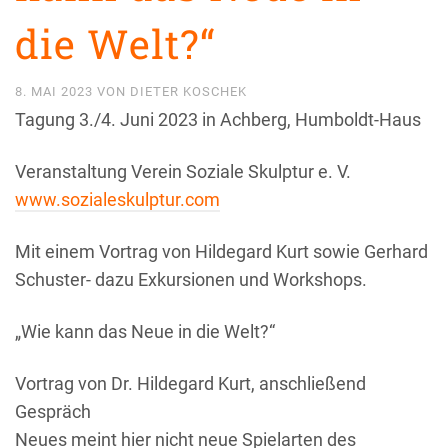
die Welt?“
8. MAI 2023
VON
DIETER KOSCHEK
Tagung 3./4. Juni 2023 in Achberg, Humboldt-Haus
Veranstaltung Verein Soziale Skulptur e. V.
www.sozialeskulptur.com
Mit einem Vortrag von Hildegard Kurt sowie Gerhard
Schuster- dazu Exkursionen und Workshops.
„Wie kann das Neue in die Welt?“
Vortrag von Dr. Hildegard Kurt, anschließend
Gespräch
Neues meint hier nicht neue Spielarten des