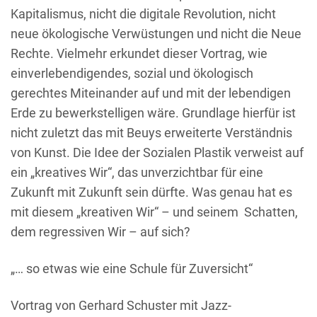
Kapitalismus, nicht die digitale Revolution, nicht
neue ökologische Verwüstungen und nicht die Neue
Rechte. Vielmehr erkundet dieser Vortrag, wie
einverlebendigendes, sozial und ökologisch
gerechtes Miteinander auf und mit der lebendigen
Erde zu bewerkstelligen wäre. Grundlage hierfür ist
nicht zuletzt das mit Beuys erweiterte Verständnis
von Kunst. Die Idee der Sozialen Plastik verweist auf
ein „kreatives Wir“, das unverzichtbar für eine
Zukunft mit Zukunft sein dürfte. Was genau hat es
mit diesem „kreativen Wir“ – und seinem Schatten,
dem regressiven Wir – auf sich?
„… so etwas wie eine Schule für Zuversicht“
Vortrag von Gerhard Schuster mit Jazz-