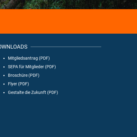
OWNLOADS
Mitgliedsantrag (PDF)
SEPA für Mitglieder (PDF)
Broschüre (PDF)
Flyer (PDF)
Gestalte die Zukunft (PDF)