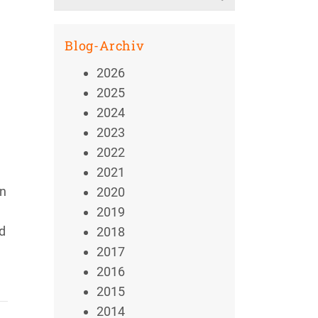
for:
Blog-Archiv
2026
h
2025
2024
2023
2022
2021
en
2020
2019
d
2018
2017
2016
2015
2014