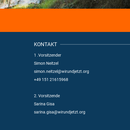
KONTAKT
1 .Vorsitzender
Simon Neitzel
simon.neitzel@wirundjetzt.org
+49 151 21615968
2. Vorsitzende
Sarina Gisa
sarina.gisa@wirundjetzt.org