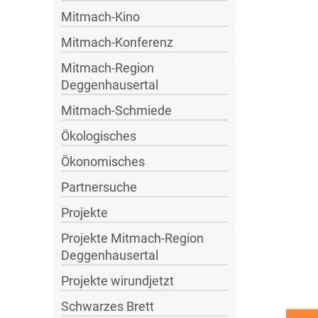
Mitmach-Kino
Mitmach-Konferenz
Mitmach-Region
Deggenhausertal
Mitmach-Schmiede
Ökologisches
Ökonomisches
Partnersuche
Projekte
Projekte Mitmach-Region
Deggenhausertal
Projekte wirundjetzt
Schwarzes Brett