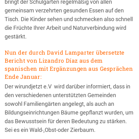
bringt der Schulgarten regelmäßig von allen
gemeinsam verzehrten gesunden Essen auf den
Tisch. Die Kinder sehen und schmecken also schnell
die Früchte Ihrer Arbeit und Naturverbindung wird
gestärkt.
Nun der durch David Lamparter übersetzte
Bericht von Lizandro Díaz aus dem
spanischen mit Ergänzungen aus Gesprächen
Ende Januar:
Der wirundjetzt e.V wird darüber informiert, dass in
den verschiedenen unterstützten Gemeinden
sowohl Familiengärten angelegt, als auch an
Bildungseinrichtungen Bäume gepflanzt wurden, um
das Bewusstsein für deren Bedeutung zu stärken.
Sei es ein Wald-,Obst-oder Zierbaum.