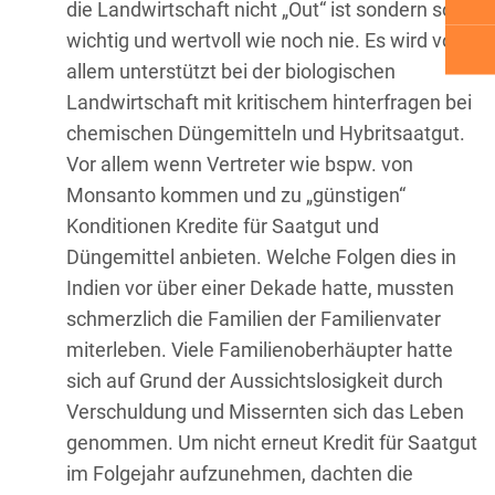
die Landwirtschaft nicht „Out“ ist sondern so
wichtig und wertvoll wie noch nie. Es wird vor
allem unterstützt bei der biologischen
Landwirtschaft mit kritischem hinterfragen bei
chemischen Düngemitteln und Hybritsaatgut.
Vor allem wenn Vertreter wie bspw. von
Monsanto kommen und zu „günstigen“
Konditionen Kredite für Saatgut und
Düngemittel anbieten. Welche Folgen dies in
Indien vor über einer Dekade hatte, mussten
schmerzlich die Familien der Familienvater
miterleben. Viele Familienoberhäupter hatte
sich auf Grund der Aussichtslosigkeit durch
Verschuldung und Missernten sich das Leben
genommen. Um nicht erneut Kredit für Saatgut
im Folgejahr aufzunehmen, dachten die