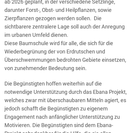
ab 2026 geplant, in der verschiedene Setzlinge,
darunter Forst-, Obst- und Heilpflanzen, sowie
Zierpflanzen gezogen werden sollen. Die
sichtbarere zentralere Lage soll auch der Anregung
im urbanen Umfeld dienen.
Diese Baumschule wird für alle, die sich für die
Wiederbegrünung der von Erdrutschen und
Überschwemmungen bedrohten Gebiete einsetzen,
von zunehmender Bedeutung sein.
Die Begünstigten hoffen weiterhin auf die
notwendige Unterstützung durch das Ebana Projekt,
welches zwar mit überschaubaren Mitteln agiert, es
jedoch schafft die Begünstigten zu eigenem
Engagement nach anfänglicher Unterstützung zu
Motivieren. Die Begünstigten sind dem Ebana-