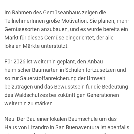
Im Rahmen des Gemüseanbaus zeigen die
TeilnehmerInnen große Motivation. Sie planen, mehr
Gemüsesorten anzubauen, und es wurde bereits ein
Markt für dieses Gemüse eingerichtet, der alle
lokalen Märkte unterstützt.
Für 2026 ist weiterhin geplant, den Anbau
heimischer Baumarten in Schulen fortzusetzen und
so zur Sauerstoffanreicherung der Umwelt
beizutragen und das Bewusstsein für die Bedeutung
des Waldschutzes bei zukünftigen Generationen
weiterhin zu stärken.
Neu: Der Bau einer lokalen Baumschule um das
Haus von Lizandro in San Buenaventura ist ebenfalls