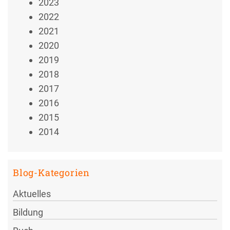
2023
2022
2021
2020
2019
2018
2017
2016
2015
2014
Blog-Kategorien
Aktuelles
Bildung