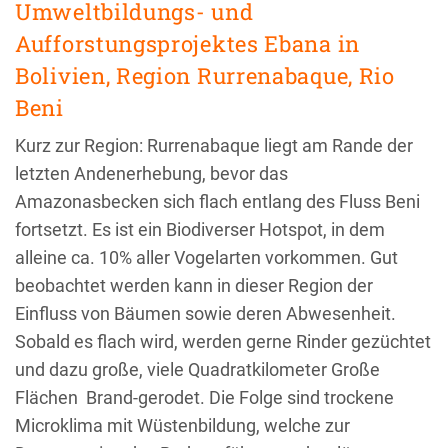
Umweltbildungs- und
Aufforstungsprojektes Ebana in
Bolivien, Region Rurrenabaque, Rio
Beni
Kurz zur Region: Rurrenabaque liegt am Rande der
letzten Andenerhebung, bevor das
Amazonasbecken sich flach entlang des Fluss Beni
fortsetzt. Es ist ein Biodiverser Hotspot, in dem
alleine ca. 10% aller Vogelarten vorkommen. Gut
beobachtet werden kann in dieser Region der
Einfluss von Bäumen sowie deren Abwesenheit.
Sobald es flach wird, werden gerne Rinder gezüchtet
und dazu große, viele Quadratkilometer Große
Flächen Brand-gerodet. Die Folge sind trockene
Microklima mit Wüstenbildung, welche zur