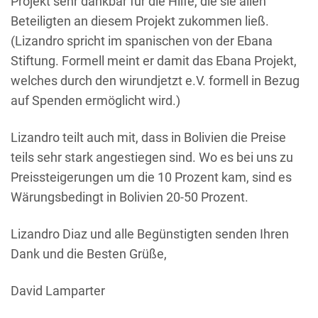
Projekt sehr dankbar für die Hilfe, die sie allen
Beteiligten an diesem Projekt zukommen ließ.
(Lizandro spricht im spanischen von der Ebana
Stiftung. Formell meint er damit das Ebana Projekt,
welches durch den wirundjetzt e.V. formell in Bezug
auf Spenden ermöglicht wird.)
Lizandro teilt auch mit, dass in Bolivien die Preise
teils sehr stark angestiegen sind. Wo es bei uns zu
Preissteigerungen um die 10 Prozent kam, sind es
Wärungsbedingt in Bolivien 20-50 Prozent.
Lizandro Diaz und alle Begünstigten senden Ihren
Dank und die Besten Grüße,
David Lamparter