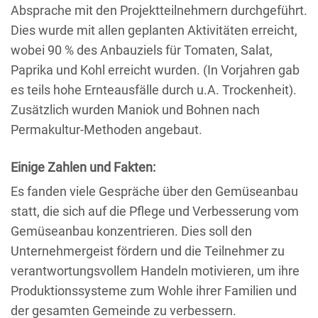
Absprache mit den Projektteilnehmern durchgeführt.
Dies wurde mit allen geplanten Aktivitäten erreicht,
wobei 90 % des Anbauziels für Tomaten, Salat,
Paprika und Kohl erreicht wurden. (In Vorjahren gab
es teils hohe Ernteausfälle durch u.A. Trockenheit).
Zusätzlich wurden Maniok und Bohnen nach
Permakultur-Methoden angebaut.
Einige Zahlen und Fakten:
Es fanden viele Gespräche über den Gemüseanbau
statt, die sich auf die Pflege und Verbesserung vom
Gemüseanbau konzentrieren. Dies soll den
Unternehmergeist fördern und die Teilnehmer zu
verantwortungsvollem Handeln motivieren, um ihre
Produktionssysteme zum Wohle ihrer Familien und
der gesamten Gemeinde zu verbessern.