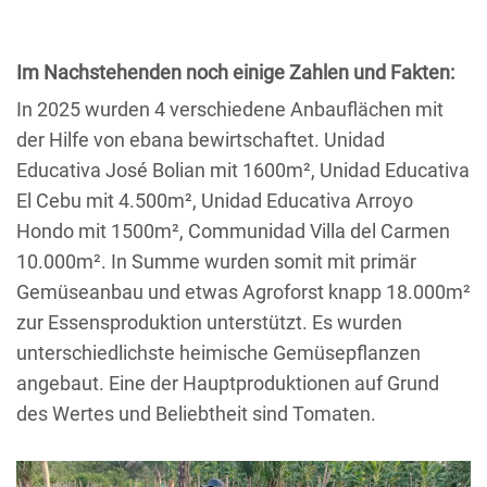
Im Nachstehenden noch einige Zahlen und Fakten:
In 2025 wurden 4 verschiedene Anbauflächen mit
der Hilfe von ebana bewirtschaftet. Unidad
Educativa José Bolian mit 1600m², Unidad Educativa
El Cebu mit 4.500m², Unidad Educativa Arroyo
Hondo mit 1500m², Communidad Villa del Carmen
10.000m². In Summe wurden somit mit primär
Gemüseanbau und etwas Agroforst knapp 18.000m²
zur Essensproduktion unterstützt. Es wurden
unterschiedlichste heimische Gemüsepflanzen
angebaut. Eine der Hauptproduktionen auf Grund
des Wertes und Beliebtheit sind Tomaten.