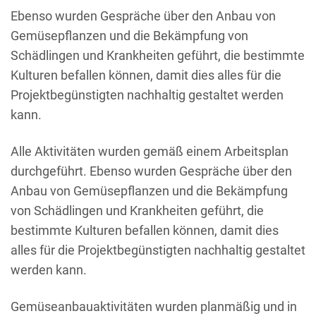
Ebenso wurden Gespräche über den Anbau von
Gemüsepflanzen und die Bekämpfung von
Schädlingen und Krankheiten geführt, die bestimmte
Kulturen befallen können, damit dies alles für die
Projektbegünstigten nachhaltig gestaltet werden
kann.
Alle Aktivitäten wurden gemäß einem Arbeitsplan
durchgeführt. Ebenso wurden Gespräche über den
Anbau von Gemüsepflanzen und die Bekämpfung
von Schädlingen und Krankheiten geführt, die
bestimmte Kulturen befallen können, damit dies
alles für die Projektbegünstigten nachhaltig gestaltet
werden kann.
Gemüseanbauaktivitäten wurden planmäßig und in