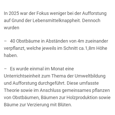
In 2025 war der Fokus weniger bei der Aufforstung
auf Grund der Lebensmittelknappheit. Dennoch
wurden
– 40 Obstbäume in Abständen von 4m zueinander
verpflanzt, welche jeweils im Schnitt ca.1,8m Höhe
haben.
– Es wurde einmal im Monat eine
Unterrichtseinheit zum Thema der Umweltbildung
und Aufforstung durchgeführt. Diese umfasste
Theorie sowie im Anschluss gemeinsames pflanzen
von Obstbäumen, Bäumen zur Holzproduktion sowie
Bäume zur Verzierung mit Blüten.