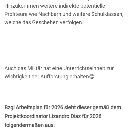
Hinzukommen weitere indirekte potentielle
Profiteure wie Nachbarn und weitere Schulklassen,
welche das Geschehen verfolgen.
Auch das Militär hat eine Unterrichtseinheit zur
Wichtigkeit der Aufforstung erhalten😊
Bzgl Arbeitsplan für 2026 sieht dieser gemäß dem
Projektkoordinator Lizandro Diaz für 2026
folgendermaßen aus: