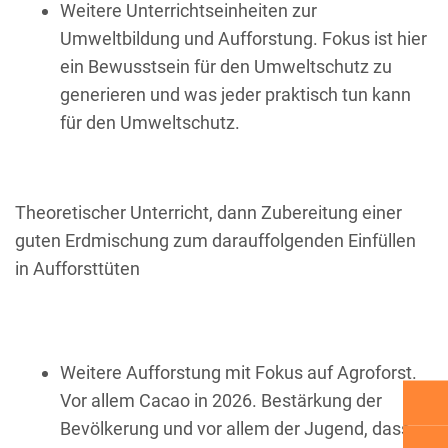
Weitere Unterrichtseinheiten zur
Umweltbildung und Aufforstung. Fokus ist hier
ein Bewusstsein für den Umweltschutz zu
generieren und was jeder praktisch tun kann
für den Umweltschutz.
Theoretischer Unterricht, dann Zubereitung einer
guten Erdmischung zum darauffolgenden Einfüllen
in Aufforsttüten
Weitere Aufforstung mit Fokus auf Agroforst.
Vor allem Cacao in 2026. Bestärkung der
Bevölkerung und vor allem der Jugend, dass