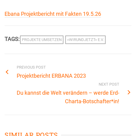
Ebana Projektbericht mit Fakten 19.5.26
TAGS:
PROJEKTE UMSETZEN
»WIRUNDJETZT« E.V.
PREVIOUS POST
Projektbericht ERBANA 2023
NEXT POST
Du kannst die Welt verändern – werde Erd-
Charta-Botschafter*in!
SIMILAR POSTS