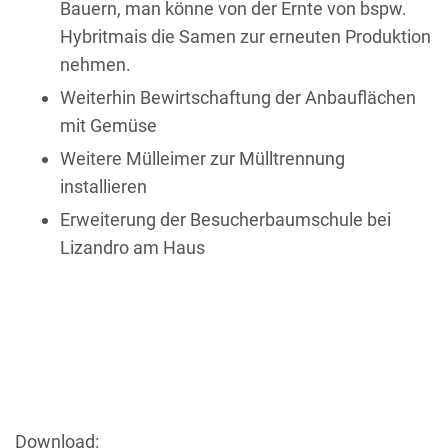
Bauern, man könne von der Ernte von bspw.
Hybritmais die Samen zur erneuten Produktion
nehmen.
Weiterhin Bewirtschaftung der Anbauflächen
mit Gemüse
Weitere Mülleimer zur Mülltrennung
installieren
Erweiterung der Besucherbaumschule bei
Lizandro am Haus
Download: