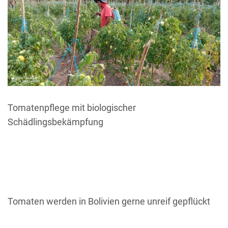
Tomatenpflege mit biologischer
Schädlingsbekämpfung
Tomaten werden in Bolivien gerne unreif gepflückt