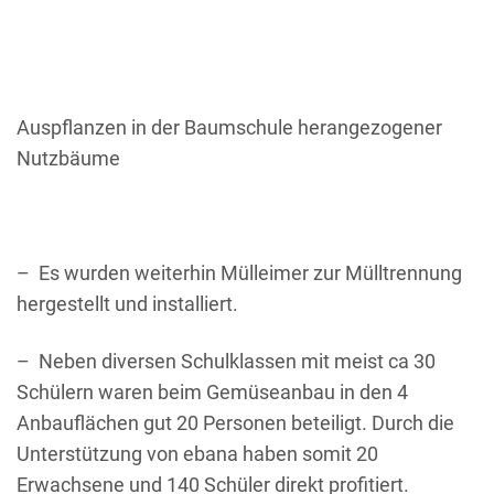
Auspflanzen in der Baumschule herangezogener
Nutzbäume
– Es wurden weiterhin Mülleimer zur Mülltrennung
hergestellt und installiert.
– Neben diversen Schulklassen mit meist ca 30
Schülern waren beim Gemüseanbau in den 4
Anbauflächen gut 20 Personen beteiligt. Durch die
Unterstützung von ebana haben somit 20
Erwachsene und 140 Schüler direkt profitiert.