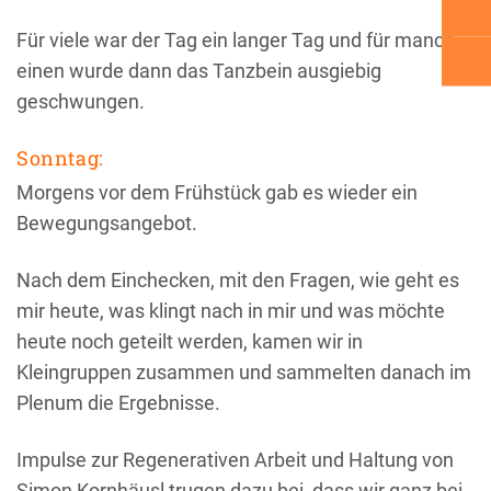
Für viele war der Tag ein langer Tag und für manch
einen wurde dann das Tanzbein ausgiebig
geschwungen.
Sonntag:
Morgens vor dem Frühstück gab es wieder ein
Bewegungsangebot.
Nach dem Einchecken, mit den Fragen, wie geht es
mir heute, was klingt nach in mir und was möchte
heute noch geteilt werden, kamen wir in
Kleingruppen zusammen und sammelten danach im
Plenum die Ergebnisse.
Impulse zur Regenerativen Arbeit und Haltung von
Simon Kornhäusl trugen dazu bei, dass wir ganz bei