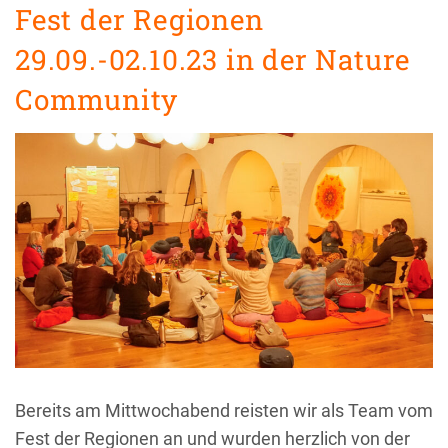
Fest der Regionen
29.09.-02.10.23 in der Nature
Community
Bereits am Mittwochabend reisten wir als Team vom
Fest der Regionen an und wurden herzlich von der