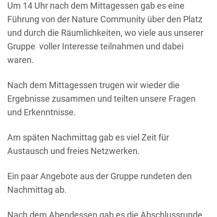
Um 14 Uhr nach dem Mittagessen gab es eine
Führung von der Nature Community über den Platz
und durch die Räumlichkeiten, wo viele aus unserer
Gruppe voller Interesse teilnahmen und dabei
waren.
Nach dem Mittagessen trugen wir wieder die
Ergebnisse zusammen und teilten unsere Fragen
und Erkenntnisse.
Am späten Nachmittag gab es viel Zeit für
Austausch und freies Netzwerken.
Ein paar Angebote aus der Gruppe rundeten den
Nachmittag ab.
Nach dem Abendessen gab es die Abschlussrunde,