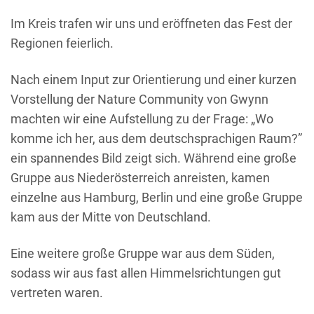
Im Kreis trafen wir uns und eröffneten das Fest der
Regionen feierlich.
Nach einem Input zur Orientierung und einer kurzen
Vorstellung der Nature Community von Gwynn
machten wir eine Aufstellung zu der Frage: „Wo
komme ich her, aus dem deutschsprachigen Raum?”
ein spannendes Bild zeigt sich. Während eine große
Gruppe aus Niederösterreich anreisten, kamen
einzelne aus Hamburg, Berlin und eine große Gruppe
kam aus der Mitte von Deutschland.
Eine weitere große Gruppe war aus dem Süden,
sodass wir aus fast allen Himmelsrichtungen gut
vertreten waren.