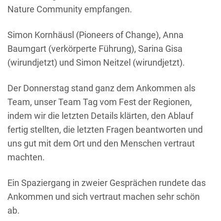
Nature Community empfangen.
Simon Kornhäusl (Pioneers of Change), Anna
Baumgart (verkörperte Führung), Sarina Gisa
(wirundjetzt) und Simon Neitzel (wirundjetzt).
Der Donnerstag stand ganz dem Ankommen als
Team, unser Team Tag vom Fest der Regionen,
indem wir die letzten Details klärten, den Ablauf
fertig stellten, die letzten Fragen beantworten und
uns gut mit dem Ort und den Menschen vertraut
machten.
Ein Spaziergang in zweier Gesprächen rundete das
Ankommen und sich vertraut machen sehr schön
ab.