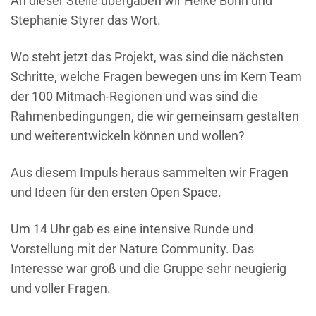
An dieser Stelle übergaben wir Heike Bohn und
Stephanie Styrer das Wort.
Wo steht jetzt das Projekt, was sind die nächsten
Schritte, welche Fragen bewegen uns im Kern Team
der 100 Mitmach-Regionen und was sind die
Rahmenbedingungen, die wir gemeinsam gestalten
und weiterentwickeln können und wollen?
Aus diesem Impuls heraus sammelten wir Fragen
und Ideen für den ersten Open Space.
Um 14 Uhr gab es eine intensive Runde und
Vorstellung mit der Nature Community. Das
Interesse war groß und die Gruppe sehr neugierig
und voller Fragen.