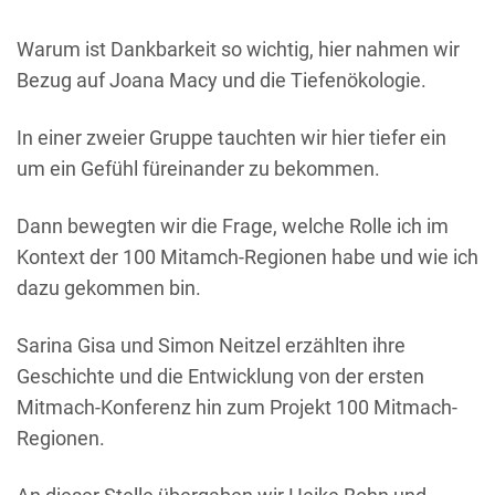
Warum ist Dankbarkeit so wichtig, hier nahmen wir
Bezug auf Joana Macy und die Tiefenökologie.
In einer zweier Gruppe tauchten wir hier tiefer ein
um ein Gefühl füreinander zu bekommen.
Dann bewegten wir die Frage, welche Rolle ich im
Kontext der 100 Mitamch-Regionen habe und wie ich
dazu gekommen bin.
Sarina Gisa und Simon Neitzel erzählten ihre
Geschichte und die Entwicklung von der ersten
Mitmach-Konferenz hin zum Projekt 100 Mitmach-
Regionen.