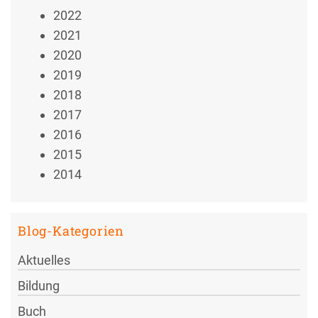
2022
2021
2020
2019
2018
2017
2016
2015
2014
Blog-Kategorien
Aktuelles
Bildung
Buch