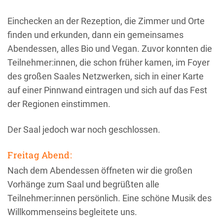
Einchecken an der Rezeption, die Zimmer und Orte
finden und erkunden, dann ein gemeinsames
Abendessen, alles Bio und Vegan. Zuvor konnten die
Teilnehmer:innen, die schon früher kamen, im Foyer
des großen Saales Netzwerken, sich in einer Karte
auf einer Pinnwand eintragen und sich auf das Fest
der Regionen einstimmen.
Der Saal jedoch war noch geschlossen.
Freitag Abend:
Nach dem Abendessen öffneten wir die großen
Vorhänge zum Saal und begrüßten alle
Teilnehmer:innen persönlich. Eine schöne Musik des
Willkommenseins begleitete uns.