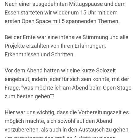
Nach einer ausgedehnten Mittagspause und dem
Essen starteten wir wieder um 15 Uhr mit dem
ersten Open Space mit 5 spannenden Themen.
Bei der Ernte war eine intensive Stimmung und alle
Projekte erzählten von Ihren Erfahrungen,
Erkenntnissen und Schritten.
Vor dem Abend hatten wir eine kurze Solozeit
eingebaut, indem jeder für sich sein konnte, mit der
Frage, “was möchte ich am Abend beim Open Stage
zum besten geben”?
Hier war uns wichtig, dass die Vorbereitungszeit es
möglich machte, sich sowohl auf den Abend
vorzubereiten, als auch in den Austausch zu gehen,