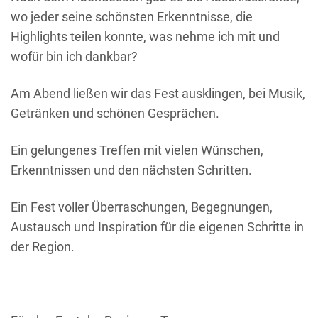
wo jeder seine schönsten Erkenntnisse, die
Highlights teilen konnte, was nehme ich mit und
wofür bin ich dankbar?
Am Abend ließen wir das Fest ausklingen, bei Musik,
Getränken und schönen Gesprächen.
Ein gelungenes Treffen mit vielen Wünschen,
Erkenntnissen und den nächsten Schritten.
Ein Fest voller Überraschungen, Begegnungen,
Austausch und Inspiration für die eigenen Schritte in
der Region.