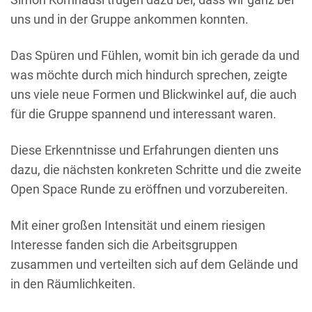
uns und in der Gruppe ankommen konnten.
Das Spüren und Fühlen, womit bin ich gerade da und
was möchte durch mich hindurch sprechen, zeigte
uns viele neue Formen und Blickwinkel auf, die auch
für die Gruppe spannend und interessant waren.
Diese Erkenntnisse und Erfahrungen dienten uns
dazu, die nächsten konkreten Schritte und die zweite
Open Space Runde zu eröffnen und vorzubereiten.
Mit einer großen Intensität und einem riesigen
Interesse fanden sich die Arbeitsgruppen
zusammen und verteilten sich auf dem Gelände und
in den Räumlichkeiten.