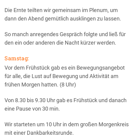
Die Ernte teilten wir gemeinsam im Plenum, um
dann den Abend gemütlich ausklingen zu lassen.
So manch anregendes Gespräch folgte und ließ für
den ein oder anderen die Nacht kürzer werden.
Samstag:
Vor dem Frühstück gab es ein Bewegungsangebot
für alle, die Lust auf Bewegung und Aktivität am
frühen Morgen hatten. (8 Uhr)
Von 8.30 bis 9.30 Uhr gab es Frühstück und danach
eine Pause von 30 min.
Wir starteten um 10 Uhr in dem großen Morgenkreis
mit einer Dankbarkeitsrunde.