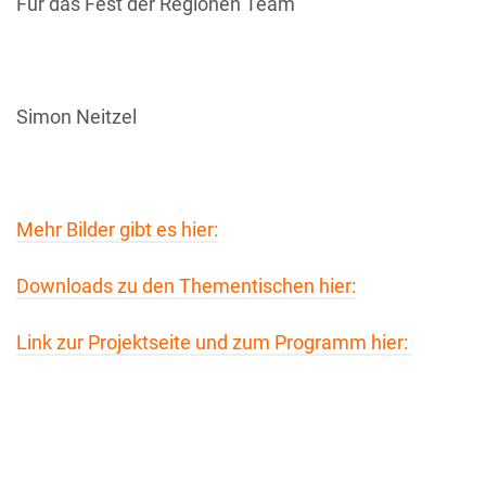
Für das Fest der Regionen Team
Simon Neitzel
Mehr Bilder gibt es hier:
Downloads zu den Thementischen hier:
Link zur Projektseite und zum Programm hier: