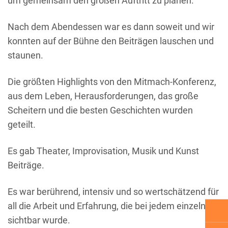
um gemeinsam den großen Auftritt zu planen.
Nach dem Abendessen war es dann soweit und wir
konnten auf der Bühne den Beiträgen lauschen und
staunen.
Die größten Highlights von den Mitmach-Konferenz,
aus dem Leben, Herausforderungen, das große
Scheitern und die besten Geschichten wurden
geteilt.
Es gab Theater, Improvisation, Musik und Kunst
Beiträge.
Es war berührend, intensiv und so wertschätzend für
all die Arbeit und Erfahrung, die bei jedem einzelnen
sichtbar wurde.