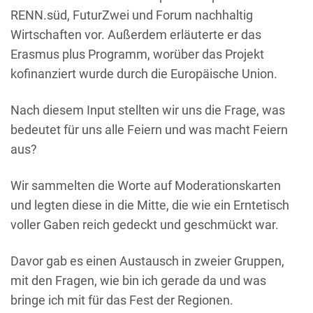
RENN.süd, FuturZwei und Forum nachhaltig
Wirtschaften vor. Außerdem erläuterte er das
Erasmus plus Programm, worüber das Projekt
kofinanziert wurde durch die Europäische Union.
Nach diesem Input stellten wir uns die Frage, was
bedeutet für uns alle Feiern und was macht Feiern
aus?
Wir sammelten die Worte auf Moderationskarten
und legten diese in die Mitte, die wie ein Erntetisch
voller Gaben reich gedeckt und geschmückt war.
Davor gab es einen Austausch in zweier Gruppen,
mit den Fragen, wie bin ich gerade da und was
bringe ich mit für das Fest der Regionen.