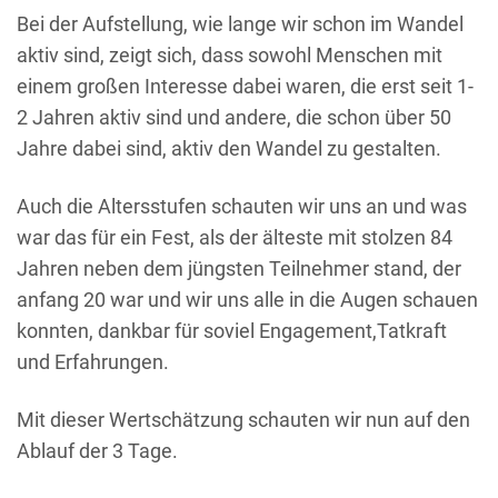
Bei der Aufstellung, wie lange wir schon im Wandel
aktiv sind, zeigt sich, dass sowohl Menschen mit
einem großen Interesse dabei waren, die erst seit 1-
2 Jahren aktiv sind und andere, die schon über 50
Jahre dabei sind, aktiv den Wandel zu gestalten.
Auch die Altersstufen schauten wir uns an und was
war das für ein Fest, als der älteste mit stolzen 84
Jahren neben dem jüngsten Teilnehmer stand, der
anfang 20 war und wir uns alle in die Augen schauen
konnten, dankbar für soviel Engagement,Tatkraft
und Erfahrungen.
Mit dieser Wertschätzung schauten wir nun auf den
Ablauf der 3 Tage.