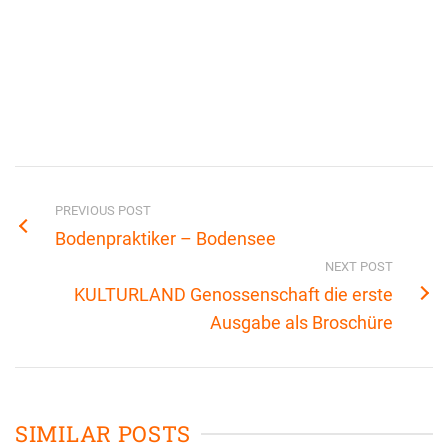
PREVIOUS POST
Bodenpraktiker – Bodensee
NEXT POST
KULTURLAND Genossenschaft die erste
Ausgabe als Broschüre
SIMILAR POSTS