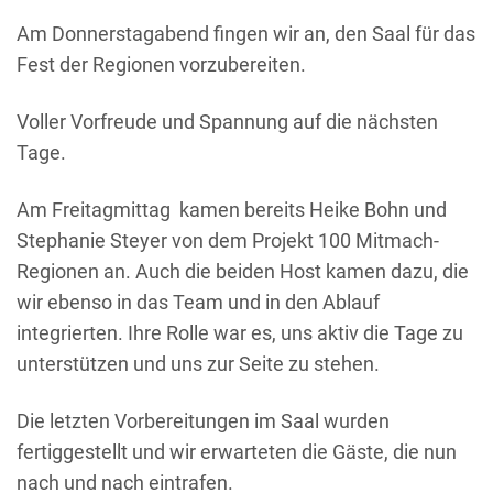
Am Donnerstagabend fingen wir an, den Saal für das
Fest der Regionen vorzubereiten.
Voller Vorfreude und Spannung auf die nächsten
Tage.
Am Freitagmittag kamen bereits Heike Bohn und
Stephanie Steyer von dem Projekt 100 Mitmach-
Regionen an. Auch die beiden Host kamen dazu, die
wir ebenso in das Team und in den Ablauf
integrierten. Ihre Rolle war es, uns aktiv die Tage zu
unterstützen und uns zur Seite zu stehen.
Die letzten Vorbereitungen im Saal wurden
fertiggestellt und wir erwarteten die Gäste, die nun
nach und nach eintrafen.