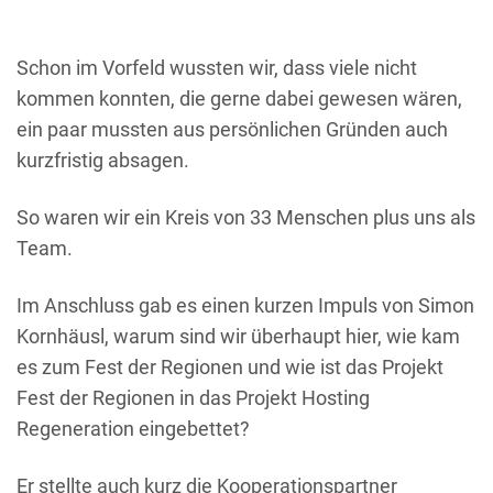
Schon im Vorfeld wussten wir, dass viele nicht
kommen konnten, die gerne dabei gewesen wären,
ein paar mussten aus persönlichen Gründen auch
kurzfristig absagen.
So waren wir ein Kreis von 33 Menschen plus uns als
Team.
Im Anschluss gab es einen kurzen Impuls von Simon
Kornhäusl, warum sind wir überhaupt hier, wie kam
es zum Fest der Regionen und wie ist das Projekt
Fest der Regionen in das Projekt Hosting
Regeneration eingebettet?
Er stellte auch kurz die Kooperationspartner