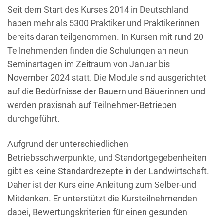
Seit dem Start des Kurses 2014 in Deutschland
haben mehr als 5300 Praktiker und Praktikerinnen
bereits daran teilgenommen. In Kursen mit rund 20
Teilnehmenden finden die Schulungen an neun
Seminartagen im Zeitraum von Januar bis
November 2024 statt. Die Module sind ausgerichtet
auf die Bedürfnisse der Bauern und Bäuerinnen und
werden praxisnah auf Teilnehmer-Betrieben
durchgeführt.
Aufgrund der unterschiedlichen
Betriebsschwerpunkte, und Standortgegebenheiten
gibt es keine Standardrezepte in der Landwirtschaft.
Daher ist der Kurs eine Anleitung zum Selber-und
Mitdenken. Er unterstützt die Kursteilnehmenden
dabei, Bewertungskriterien für einen gesunden