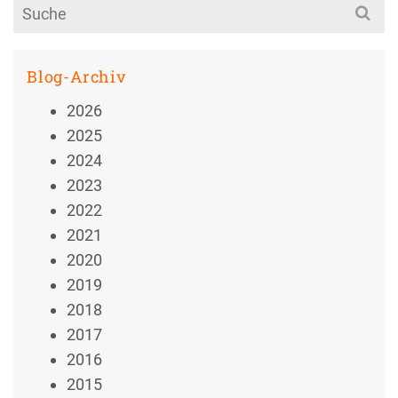
Search
for:
Blog-Archiv
2026
2025
2024
2023
2022
2021
2020
2019
2018
2017
2016
2015