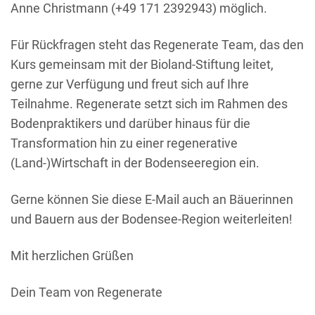
Anne Christmann (+49 171 2392943) möglich.
Für Rückfragen steht das Regenerate Team, das den
Kurs gemeinsam mit der Bioland-Stiftung leitet,
gerne zur Verfügung und freut sich auf Ihre
Teilnahme. Regenerate setzt sich im Rahmen des
Bodenpraktikers und darüber hinaus für die
Transformation hin zu einer regenerative
(Land-)Wirtschaft in der Bodenseeregion ein.
Gerne können Sie diese E-Mail auch an Bäuerinnen
und Bauern aus der Bodensee-Region weiterleiten!
Mit herzlichen Grüßen
Dein Team von Regenerate