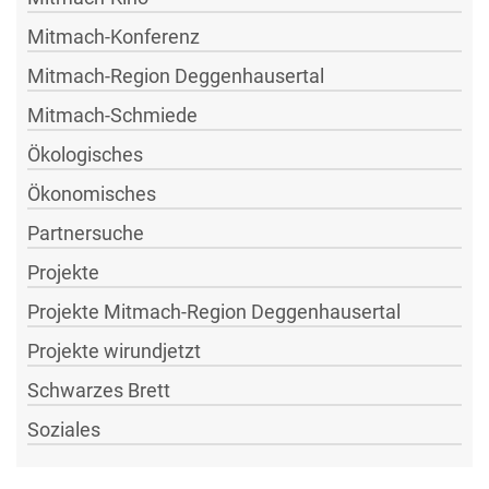
Mitmach-Konferenz
Mitmach-Region Deggenhausertal
Mitmach-Schmiede
Ökologisches
Ökonomisches
Partnersuche
Projekte
Projekte Mitmach-Region Deggenhausertal
Projekte wirundjetzt
Schwarzes Brett
Soziales