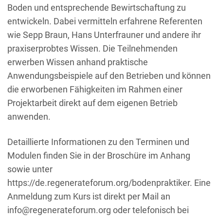
Boden und entsprechende Bewirtschaftung zu
entwickeln. Dabei vermitteln erfahrene Referenten
wie Sepp Braun, Hans Unterfrauner und andere ihr
praxiserprobtes Wissen. Die Teilnehmenden
erwerben Wissen anhand praktische
Anwendungsbeispiele auf den Betrieben und können
die erworbenen Fähigkeiten im Rahmen einer
Projektarbeit direkt auf dem eigenen Betrieb
anwenden.
Detaillierte Informationen zu den Terminen und
Modulen finden Sie in der Broschüre im Anhang
sowie unter
https://de.regenerateforum.org/bodenpraktiker. Eine
Anmeldung zum Kurs ist direkt per Mail an
info@regenerateforum.org oder telefonisch bei