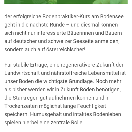
der erfolgreiche Bodenpraktiker-Kurs am Bodensee
geht in die nächste Runde – und diesmal können
sich nicht nur interessierte Bäuerinnen und Bauern
auf deutscher und schweizer Seeseite anmelden,
sondern auch auf österreichischer!
Für stabile Erträge, eine regenerativere Zukunft der
Landwirtschaft und nährstoffreiche Lebensmittel ist
unser Boden die wichtigste Grundlage. Noch mehr
als bisher werden wir in Zukunft Böden benötigen,
die Starkregen gut aufnehmen können und in
Trockenzeiten möglichst lange Feuchtigkeit
speichern. Humusgehalt und intaktes Bodenleben
spielen hierbei eine zentrale Rolle.