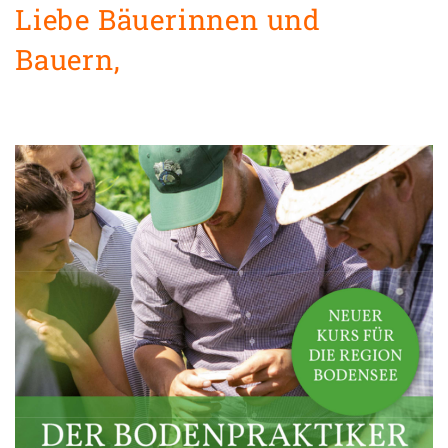
Liebe Bäuerinnen und
Bauern,