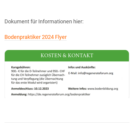
Dokument für Informationen hier:
Bodenpraktiker 2024 Flyer