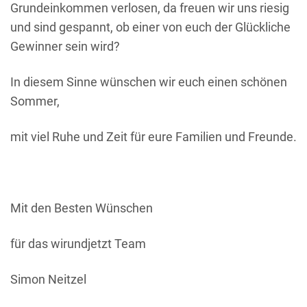
Grundeinkommen verlosen, da freuen wir uns riesig
und sind gespannt, ob einer von euch der Glückliche
Gewinner sein wird?
In diesem Sinne wünschen wir euch einen schönen
Sommer,
mit viel Ruhe und Zeit für eure Familien und Freunde.
Mit den Besten Wünschen
für das wirundjetzt Team
Simon Neitzel