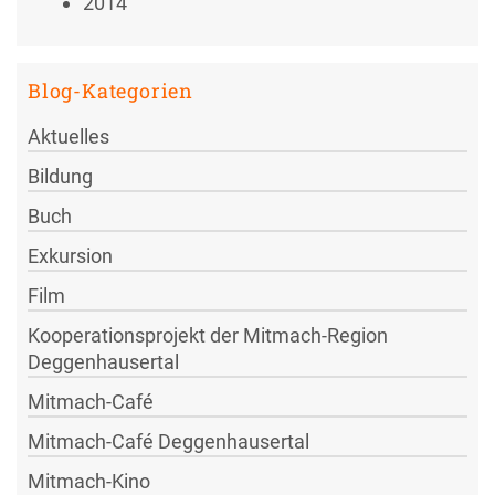
2014
Blog-Kategorien
Aktuelles
Bildung
Buch
Exkursion
Film
Kooperationsprojekt der Mitmach-Region
Deggenhausertal
Mitmach-Café
Mitmach-Café Deggenhausertal
Mitmach-Kino