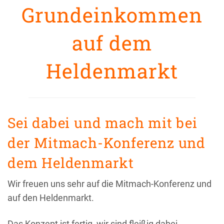
Grundeinkommen
auf dem
Heldenmarkt
Sei dabei und mach mit bei
der Mitmach-Konferenz und
dem Heldenmarkt
Wir freuen uns sehr auf die Mitmach-Konferenz und
auf den Heldenmarkt.
Das Konzept ist fertig, wir sind fleißig dabei