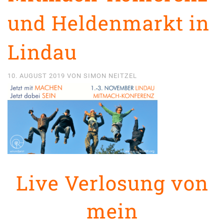
und Heldenmarkt in
Lindau
10. AUGUST 2019
VON
SIMON NEITZEL
Live Verlosung von
mein