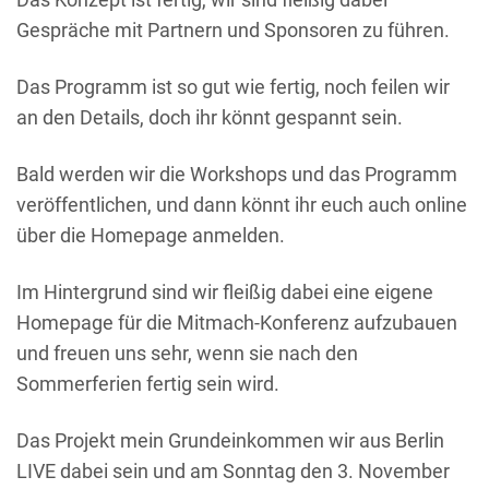
Gespräche mit Partnern und Sponsoren zu führen.
Das Programm ist so gut wie fertig, noch feilen wir
an den Details, doch ihr könnt gespannt sein.
Bald werden wir die Workshops und das Programm
veröffentlichen, und dann könnt ihr euch auch online
über die Homepage anmelden.
Im Hintergrund sind wir fleißig dabei eine eigene
Homepage für die Mitmach-Konferenz aufzubauen
und freuen uns sehr, wenn sie nach den
Sommerferien fertig sein wird.
Das Projekt mein Grundeinkommen wir aus Berlin
LIVE dabei sein und am Sonntag den 3. November