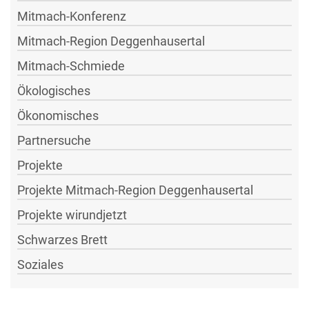
Mitmach-Konferenz
Mitmach-Region Deggenhausertal
Mitmach-Schmiede
Ökologisches
Ökonomisches
Partnersuche
Projekte
Projekte Mitmach-Region Deggenhausertal
Projekte wirundjetzt
Schwarzes Brett
Soziales