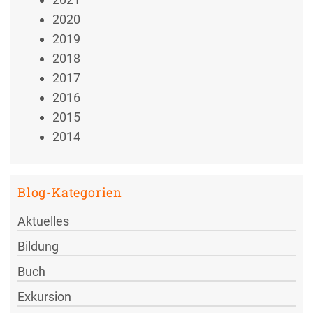
2020
2019
2018
2017
2016
2015
2014
Blog-Kategorien
Aktuelles
Bildung
Buch
Exkursion