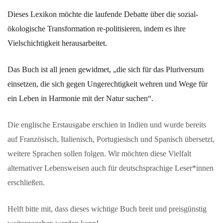
Dieses Lexikon möchte die laufende Debatte über die sozial-
ökologische Transformation re-politisieren, indem es ihre
Vielschichtigkeit herausarbeitet.
Das Buch ist all jenen gewidmet, „die sich für das Pluriversum
einsetzen, die sich gegen Ungerechtigkeit wehren und Wege für
ein Leben in Harmonie mit der Natur suchen“.
Die englische Erstausgabe erschien in Indien und wurde bereits
auf Französisch, Italienisch, Portugiesisch und Spanisch übersetzt,
weitere Sprachen sollen folgen. Wir möchten diese Vielfalt
alternativer Lebensweisen auch für deutschsprachige Leser*innen
erschließen.
Helft bitte mit, dass dieses wichtige Buch breit und preisgünstig