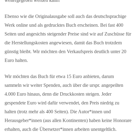
weitergegeben werden kann!
Ebenso wie die Originalausgabe soll auch das deutschsprachige
Werk online und als gedrucktes Buch erscheinen. Bei fast 400
Seiten und angesichts steigender Preise sind wir auf Zuschüsse für
die Herstellungskosten angewiesen, damit das Buch trotzdem
günstig bleibt. Wir möchten den Verkaufspreis deutlich unter 20
Euro halten.
Wir möchten das Buch für etwa 15 Euro anbieten, darum
sammeln wir weiter Spenden, auch über die urspr. angepeilten
4.000 Euro hinaus, denn die Druckkosten steigen. Jeder
gespendete Euro wird dafür verwendet, den Preis niedrig zu
halten (trotz mehr als 400 Seiten). Die Autor*innen und
Herausgeber*innen (aus allen Kontinenten) haben keine Honorare
erhalten, auch die Übersetzer*innen arbeiten unentgeltlich.