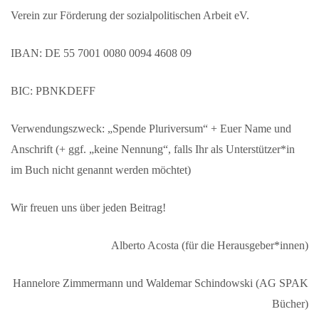
Verein zur Förderung der sozialpolitischen Arbeit eV.
IBAN: DE 55 7001 0080 0094 4608 09
BIC: PBNKDEFF
Verwendungszweck: „Spende Pluriversum“ + Euer Name und
Anschrift (+ ggf. „keine Nennung“, falls Ihr als Unterstützer*in
im Buch nicht genannt werden möchtet)
Wir freuen uns über jeden Beitrag!
Alberto Acosta (für die Herausgeber*innen)
Hannelore Zimmermann und Waldemar Schindowski (AG SPAK
Bücher)