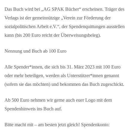
Das Buch wird bei „AG SPAK Bücher“ erscheinen. Träger des
Verlags ist der gemeinnützige „Verein zur Förderung der
sozialpolitischen Arbeit e.V.“, der Spendenquittungen ausstellen
kann (bis 200 Euro reicht der Überweisungsbeleg).
Nennung und Buch ab 100 Euro
Alle Spender*innen, die sich
bis 31. März
2023
mit 100 Euro
oder mehr beteiligen, werden als Unterstützer*innen genannt
(sofern sie das möchten) und bekommen das Buch zugeschickt.
Ab 500 Euro nehmen wir gerne auch euer Logo mit dem
Spendenhinweis ins Buch auf.
Bitte macht mit – am besten jetzt gleich! Spendenkonto: