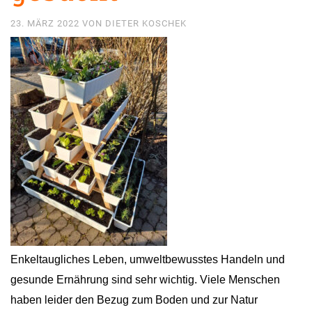
23. MÄRZ 2022
VON
DIETER KOSCHEK
Enkeltaugliches Leben, umweltbewusstes Handeln und
gesunde Ernährung sind sehr wichtig. Viele Menschen
haben leider den Bezug zum Boden und zur Natur