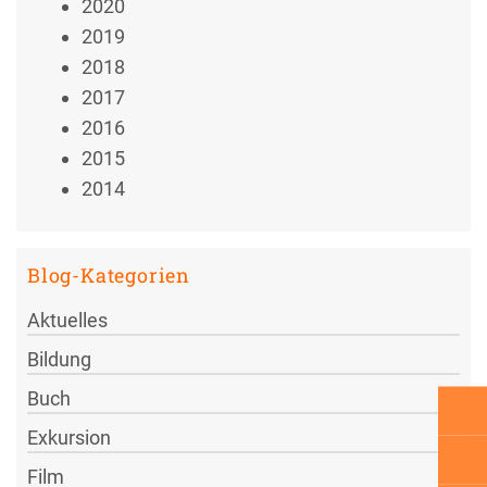
2020
2019
2018
2017
2016
2015
2014
Blog-Kategorien
Aktuelles
Bildung
Buch
Exkursion
Film