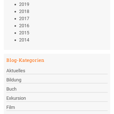
2019
2018
2017
2016
2015
2014
Blog-Kategorien
Aktuelles
Bildung
Buch
Exkursion
Film