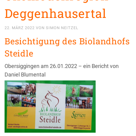
Deggenhausertal
22. MÄRZ 2022
VON
SIMON NEITZEL
Besichtigung des Biolandhofs
Steidle
Obersiggingen am 26.01.2022 – ein Bericht von
Daniel Blumental