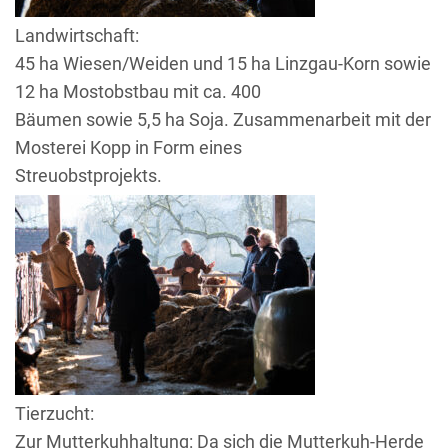
Landwirtschaft:
45 ha Wiesen/Weiden und 15 ha Linzgau-Korn sowie
12 ha Mostobstbau mit ca. 400
Bäumen sowie 5,5 ha Soja. Zusammenarbeit mit der
Mosterei Kopp in Form eines
Streuobstprojekts.
Tierzucht:
Zur Mutterkuhhaltung: Da sich die Mutterkuh-Herde