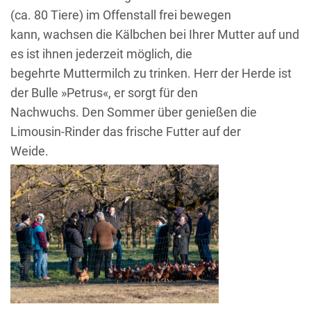
(ca. 80 Tiere) im Offenstall frei bewegen
kann, wachsen die Kälbchen bei Ihrer Mutter auf und
es ist ihnen jederzeit möglich, die
begehrte Muttermilch zu trinken. Herr der Herde ist
der Bulle »Petrus«, er sorgt für den
Nachwuchs. Den Sommer über genießen die
Limousin-Rinder das frische Futter auf der
Weide.