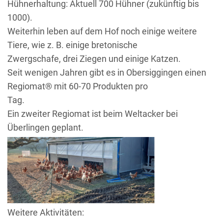
Hühnerhaltung:
Aktuell 700 Hühner (zukünftig bis
1000).
Weiterhin leben auf dem Hof noch einige weitere
Tiere, wie z. B. einige bretonische
Zwergschafe, drei Ziegen und einige Katzen.
Seit wenigen Jahren gibt es in Obersiggingen einen
Regiomat® mit 60-70 Produkten pro
Tag.
Ein zweiter Regiomat ist beim Weltacker bei
Überlingen geplant.
Weitere Aktivitäten: