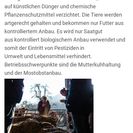
auf künstlichen Dünger und chemische
Pflanzenschutzmittel verzichtet. Die Tiere werden
artgerecht gehalten und bekommen nur Futter aus
kontrolliertem Anbau. Es wird nur Saatgut
aus kontrolliert biologischem Anbau verwendet und
somit der Eintritt von Pestiziden in
Umwelt und Lebensmittel verhindert.
Betriebsschwerpunkte sind die Mutterkuhhaltung
und der Mostobstanbau.