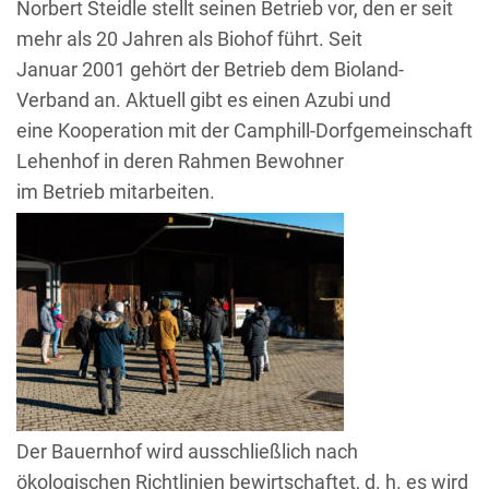
Norbert Steidle stellt seinen Betrieb vor, den er seit
mehr als 20 Jahren als Biohof führt. Seit
Januar 2001 gehört der Betrieb dem Bioland-
Verband an. Aktuell gibt es einen Azubi und
eine Kooperation mit der Camphill-Dorfgemeinschaft
Lehenhof in deren Rahmen Bewohner
im Betrieb mitarbeiten.
Der Bauernhof wird ausschließlich nach
ökologischen Richtlinien bewirtschaftet, d. h. es wird