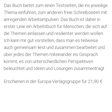
Das Buch bietet zum einen Textseiten, die ins jeweilige
Thema einführen, zum anderen freie Schreibseiten mit
anregenden Arbeitsimpulsen. Das Buch ist daher in
erster Linie ein Arbeitsbuch für Menschen, die sich auf
die Themen einlassen und resilienter werden wollen.
Ich kann mir gut vorstellen, dass man es teilweise
auch gemeinsam liest und zusammen bearbeitet und
über jedes der Themen miteinander ins Gespräch
kommt, es von unterschiedlichen Perspektiven
beleuchtet und Ideen und Lösungen zusammenträgt.
Erschienen in der Europa-Verlagsgruppe für 21,90 €