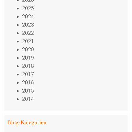
2025
2024
2023
2022
2021
2020
2019
2018
2017
2016
2015
2014
Blog-Kategorien