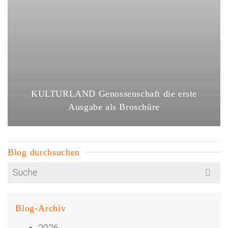
KULTURLAND Genossenschaft die erste
Ausgabe als Broschüre
Blog durchsuchen
Search
for:
Blog-Archiv
2026