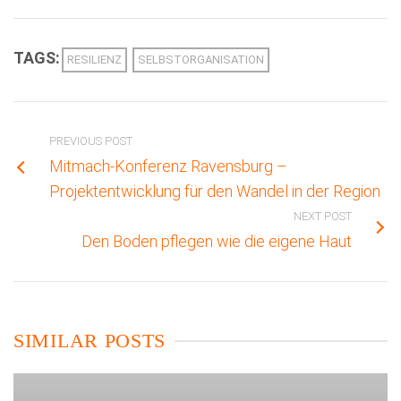
TAGS:
RESILIENZ
SELBSTORGANISATION
PREVIOUS POST
Mitmach-Konferenz Ravensburg –
Projektentwicklung für den Wandel in der Region
NEXT POST
Den Boden pflegen wie die eigene Haut
SIMILAR POSTS