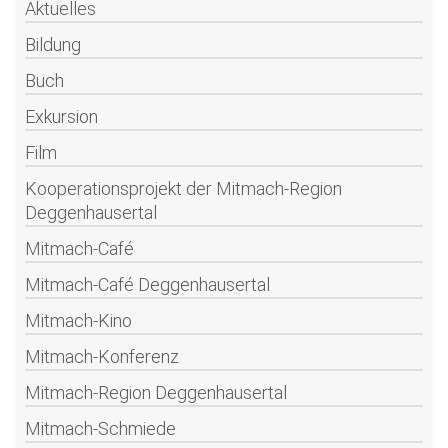
Aktuelles
Bildung
Buch
Exkursion
Film
Kooperationsprojekt der Mitmach-Region
Deggenhausertal
Mitmach-Café
Mitmach-Café Deggenhausertal
Mitmach-Kino
Mitmach-Konferenz
Mitmach-Region Deggenhausertal
Mitmach-Schmiede