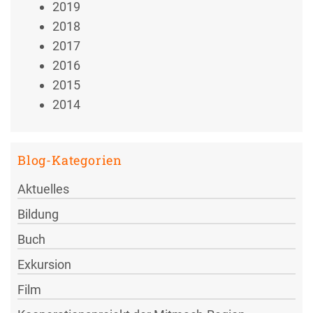
2019
2018
2017
2016
2015
2014
Blog-Kategorien
Aktuelles
Bildung
Buch
Exkursion
Film