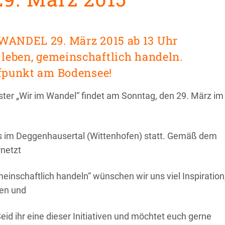
WANDEL 29. März 2015 ab 13 Uhr
 leben, gemeinschaftlich handeln.
ffpunkt am Bodensee!
ster
„Wir im Wandel“ findet am Sonntag, den 29. März im
 im Deggenhausertal (Wittenhofen)
statt. Gemäß dem
netzt
einschaftlich handeln“ wünschen wir uns viel Inspiration
en und
eid ihr eine dieser Initiativen und möchtet euch gerne