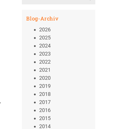
for:
Blog-Archiv
2026
2025
2024
2023
2022
2021
2020
2019
2018
,
2017
2016
2015
2014