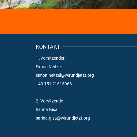
KONTAKT
1 .Vorsitzender
Simon Neitzel
simon.neitzel@wirundjetzt.org
+49 151 21615968
2. Vorsitzende
Sarina Gisa
sarina.gisa@wirundjetzt.org