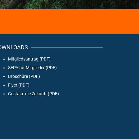
OWNLOADS
Mitgliedsantrag (PDF)
SEPA für Mitglieder (PDF)
Broschüre (PDF)
Flyer (PDF)
Gestalte die Zukunft (PDF)