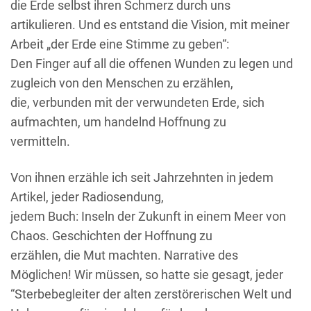
die Erde selbst ihren Schmerz durch uns
artikulieren. Und es entstand die Vision, mit meiner
Arbeit „der Erde eine Stimme zu geben“:
Den Finger auf all die offenen Wunden zu legen und
zugleich von den Menschen zu erzählen,
die, verbunden mit der verwundeten Erde, sich
aufmachten, um handelnd Hoffnung zu
vermitteln.
Von ihnen erzähle ich seit Jahrzehnten in jedem
Artikel, jeder Radiosendung,
jedem Buch: Inseln der Zukunft in einem Meer von
Chaos. Geschichten der Hoffnung zu
erzählen, die Mut machten. Narrative des
Möglichen! Wir müssen, so hatte sie gesagt, jeder
“Sterbebegleiter der alten zerstörerischen Welt und