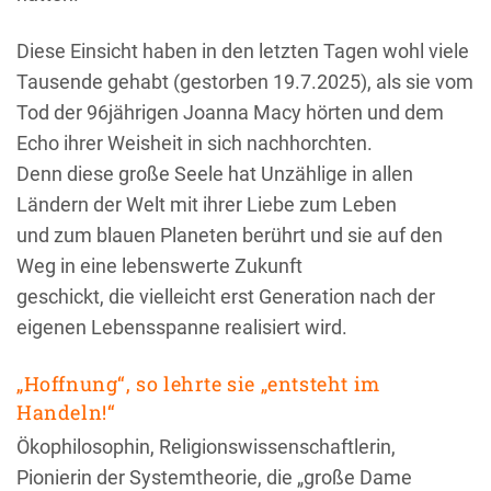
Diese Einsicht haben in den letzten Tagen wohl viele
Tausende gehabt (gestorben 19.7.2025), als sie vom
Tod der 96jährigen Joanna Macy hörten und dem
Echo ihrer Weisheit in sich nachhorchten.
Denn diese große Seele hat Unzählige in allen
Ländern der Welt mit ihrer Liebe zum Leben
und zum blauen Planeten berührt und sie auf den
Weg in eine lebenswerte Zukunft
geschickt, die vielleicht erst Generation nach der
eigenen Lebensspanne realisiert wird.
„Hoffnung“, so lehrte sie „entsteht im
Handeln!“
Ökophilosophin, Religionswissenschaftlerin,
Pionierin der Systemtheorie, die „große Dame