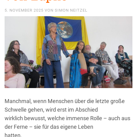
5. NOVEMBER 2025
VON
SIMON NEITZEL
Manchmal, wenn Menschen über die letzte große
Schwelle gehen, wird erst im Abschied
wirklich bewusst, welche immense Rolle – auch aus
der Ferne – sie für das eigene Leben
hatten.