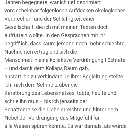
Jahren begegnete, war ich tief deprimiert
vom scheinbar folgenlosen Aufdecken ökologischer
Verbrechen, und der Schläfrigkeit einer
Gesellschaft, die ich mit meinen Texten doch
aufrütteln wollte. In den Gesprächen mit ihr
begriff ich, dass kaum jemand noch mehr schlechte
Nachrichten ertrug und sich die
Menschheit in eine kollektive Verdrängung flüchtete
– und damit dem Kollaps Raum gab,
anstatt ihn zu verhindern. In ihrer Begleitung stellte
ich mich dem Schmerz über die
Zerstörung des Lebensnetzes, tobte, heulte und
schrie ihn raus – bis ich jenseits der
Schattenreise die Liebe erreichte und hinter dem
Nebel der Verdrängung das Mitgefühl für
alle Wesen spüren konnte. Es war damals, als würde