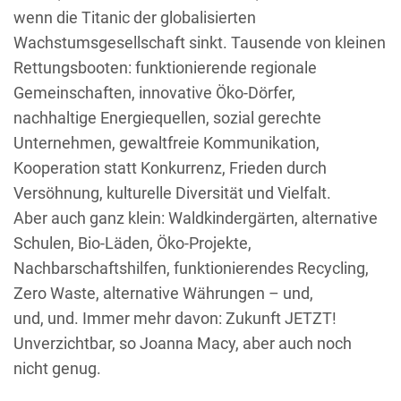
wenn die Titanic der globalisierten
Wachstumsgesellschaft sinkt. Tausende von kleinen
Rettungsbooten: funktionierende regionale
Gemeinschaften, innovative Öko-Dörfer,
nachhaltige Energiequellen, sozial gerechte
Unternehmen, gewaltfreie Kommunikation,
Kooperation statt Konkurrenz, Frieden durch
Versöhnung, kulturelle Diversität und Vielfalt.
Aber auch ganz klein: Waldkindergärten, alternative
Schulen, Bio-Läden, Öko-Projekte,
Nachbarschaftshilfen, funktionierendes Recycling,
Zero Waste, alternative Währungen – und,
und, und. Immer mehr davon: Zukunft JETZT!
Unverzichtbar, so Joanna Macy, aber auch noch
nicht genug.