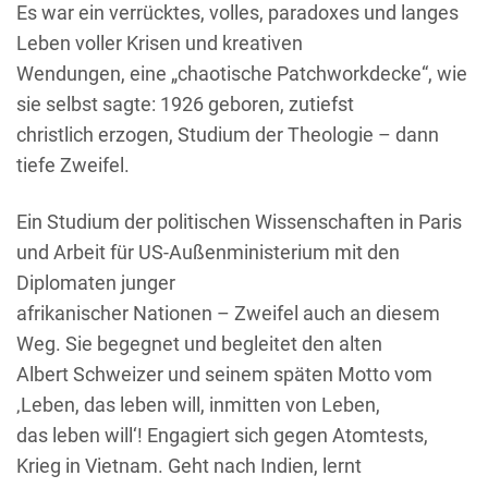
Es war ein verrücktes, volles, paradoxes und langes
Leben voller Krisen und kreativen
Wendungen, eine „chaotische Patchworkdecke“, wie
sie selbst sagte: 1926 geboren, zutiefst
christlich erzogen, Studium der Theologie – dann
tiefe Zweifel.
Ein Studium der politischen Wissenschaften in Paris
und Arbeit für US-Außenministerium mit den
Diplomaten junger
afrikanischer Nationen – Zweifel auch an diesem
Weg. Sie begegnet und begleitet den alten
Albert Schweizer und seinem späten Motto vom
‚Leben, das leben will, inmitten von Leben,
das leben will‘! Engagiert sich gegen Atomtests,
Krieg in Vietnam. Geht nach Indien, lernt