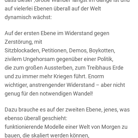
auf vielerlei Ebenen überall auf der Welt
dynamisch wächst:
Auf der ersten Ebene im Widerstand gegen
Zerstörung, mit
Sitzblockaden, Petitionen, Demos, Boykotten,
zivilem Ungehorsam gegenüber einer Politik,
die zum großen Aussterben, zum Treibhaus Erde
und zu immer mehr Kriegen führt. Enorm
wichtiger, anstrengender Widerstand – aber nicht
genug für den notwendigen Wandel!
Dazu brauche es auf der zweiten Ebene, jenes, was
ebenso überall geschieht:
funktionierende Modelle einer Welt von Morgen zu
bauen, die skaliert werden können,