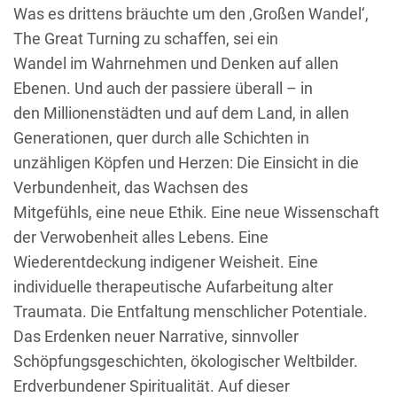
Was es drittens bräuchte um den ‚Großen Wandel‘,
The Great Turning zu schaffen, sei ein
Wandel im Wahrnehmen und Denken auf allen
Ebenen. Und auch der passiere überall – in
den Millionenstädten und auf dem Land, in allen
Generationen, quer durch alle Schichten in
unzähligen Köpfen und Herzen: Die Einsicht in die
Verbundenheit, das Wachsen des
Mitgefühls, eine neue Ethik. Eine neue Wissenschaft
der Verwobenheit alles Lebens. Eine
Wiederentdeckung indigener Weisheit. Eine
individuelle therapeutische Aufarbeitung alter
Traumata. Die Entfaltung menschlicher Potentiale.
Das Erdenken neuer Narrative, sinnvoller
Schöpfungsgeschichten, ökologischer Weltbilder.
Erdverbundener Spiritualität. Auf dieser