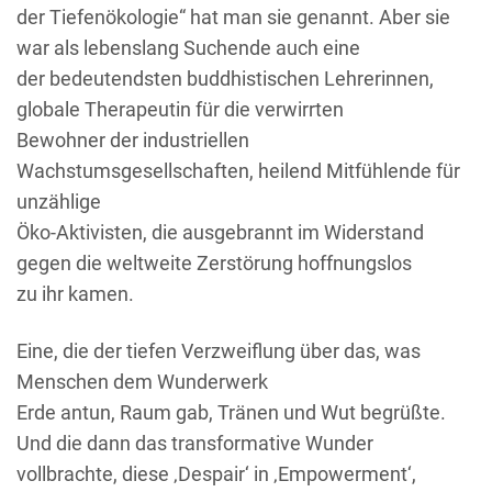
der Tiefenökologie“ hat man sie genannt. Aber sie
war als lebenslang Suchende auch eine
der bedeutendsten buddhistischen Lehrerinnen,
globale Therapeutin für die verwirrten
Bewohner der industriellen
Wachstumsgesellschaften, heilend Mitfühlende für
unzählige
Öko-Aktivisten, die ausgebrannt im Widerstand
gegen die weltweite Zerstörung hoffnungslos
zu ihr kamen.
Eine, die der tiefen Verzweiflung über das, was
Menschen dem Wunderwerk
Erde antun, Raum gab, Tränen und Wut begrüßte.
Und die dann das transformative Wunder
vollbrachte, diese ‚Despair‘ in ‚Empowerment‘,