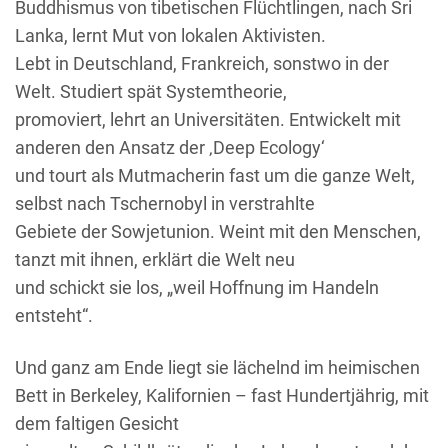
Buddhismus von tibetischen Flüchtlingen, nach Sri
Lanka, lernt Mut von lokalen Aktivisten.
Lebt in Deutschland, Frankreich, sonstwo in der
Welt. Studiert spät Systemtheorie,
promoviert, lehrt an Universitäten. Entwickelt mit
anderen den Ansatz der ‚Deep Ecology‘
und tourt als Mutmacherin fast um die ganze Welt,
selbst nach Tschernobyl in verstrahlte
Gebiete der Sowjetunion. Weint mit den Menschen,
tanzt mit ihnen, erklärt die Welt neu
und schickt sie los, „weil Hoffnung im Handeln
entsteht“.
Und ganz am Ende liegt sie lächelnd im heimischen
Bett in Berkeley, Kalifornien – fast Hundertjährig, mit
dem faltigen Gesicht