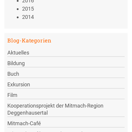
2016
2015
2014
Blog-Kategorien
Aktuelles
Bildung
Buch
Exkursion
Film
Kooperationsprojekt der Mitmach-Region
Deggenhausertal
Mitmach-Café