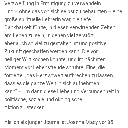
Verzweiflung in Ermutigung zu verwandeln.
Und – ohne das von sich selbst zu behaupten – eine
große spirituelle Lehrerin war, die tiefe
Dankbarkeit fühlte, in diesen verwirrenden Zeiten
am Leben zu sein, in denen viel zerstört,
aber auch so viel zu gestalten ist und positive
Zukunft geschaffen werden kann. Die vor
heiliger Wut kochen konnte, und im nächsten
Moment vor Lebensfreude sprühte. Eine, die
forderte, „das Herz soweit aufbrechen zu lassen,
dass es die ganze Welt in sich aufnehmen
kann“ – um dann diese Liebe und Verbundenheit in
politische, soziale und ökologische
Aktion zu stecken.
Als ich als junger Journalist Joanna Macy vor 35