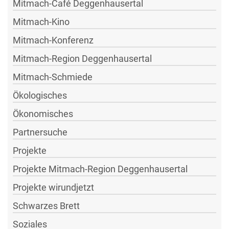
Mitmach-Café Deggenhausertal
Mitmach-Kino
Mitmach-Konferenz
Mitmach-Region Deggenhausertal
Mitmach-Schmiede
Ökologisches
Ökonomisches
Partnersuche
Projekte
Projekte Mitmach-Region Deggenhausertal
Projekte wirundjetzt
Schwarzes Brett
Soziales