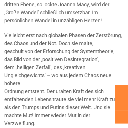
dritten Ebene, so lockte Joanna Macy, wird der
‚Große Wandel‘ schließlich umsetzbar. Im
persönlichen Wandel in unzähligen Herzen!
Vielleicht erst nach globalen Phasen der Zerstörung,
des Chaos und der Not. Doch sie malte,
geschult von der Erforschung der Systemtheorie,
das Bild von der ‚positiven Desintegration‘,
dem ‚heiligen Zerfall‘, des ‚kreativen
Ungleichgewichts‘ – wo aus jedem Chaos neue
höhere
Ordnung entsteht. Der uralten Kraft des sich
entfaltenden Lebens traute sie viel mehr Kraft zu
als den Trumps und Putins dieser Welt. Und sie
machte Mut! Immer wieder Mut in der
Verzweiflung.