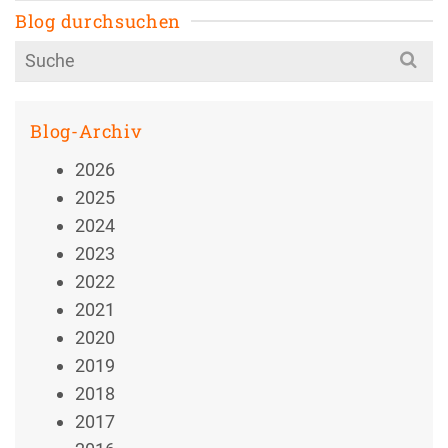
Blog durchsuchen
Search
for:
Blog-Archiv
2026
2025
2024
2023
2022
2021
2020
2019
2018
2017