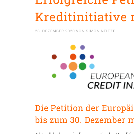
Kreditinitiative
23. DEZEMBER 2020
VON
SIMON NEITZEL
Die Petition der Europäi
bis zum 30. Dezember m