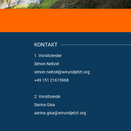
KONTAKT
1 .Vorsitzender
Simon Neitzel
simon.neitzel@wirundjetzt.org
+49 151 21615968
2. Vorsitzende
Sarina Gisa
sarina.gisa@wirundjetzt.org