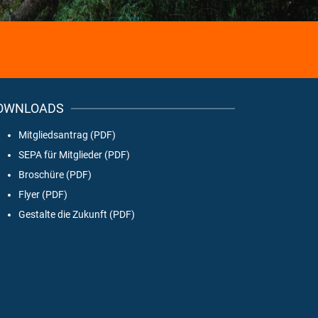
OWNLOADS
Mitgliedsantrag (PDF)
SEPA für Mitglieder (PDF)
Broschüre (PDF)
Flyer (PDF)
Gestalte die Zukunft (PDF)