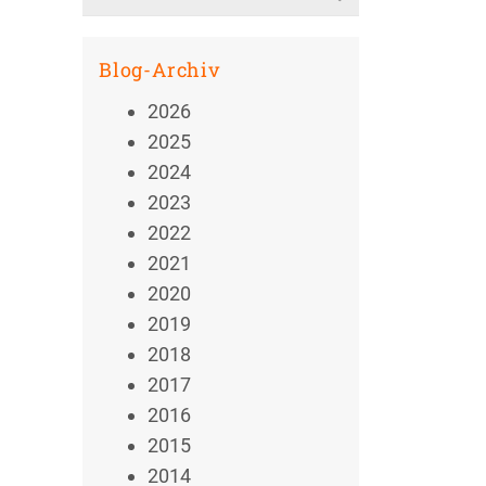
for:
Blog-Archiv
2026
2025
2024
2023
2022
2021
2020
2019
2018
2017
2016
2015
2014