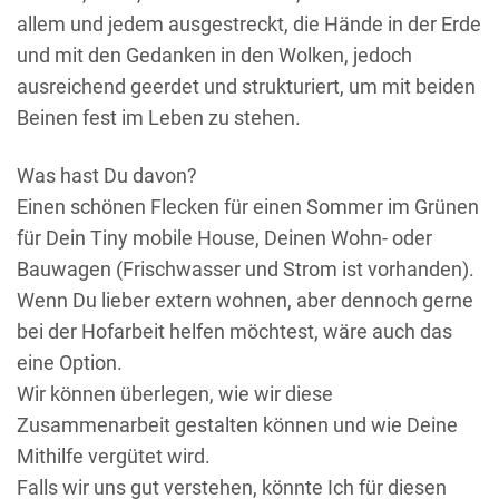
allem und jedem ausgestreckt, die Hände in der Erde
und mit den Gedanken in den Wolken, jedoch
ausreichend geerdet und strukturiert, um mit beiden
Beinen fest im Leben zu stehen.
Was hast Du davon?
Einen schönen Flecken für einen Sommer im Grünen
für Dein Tiny mobile House, Deinen Wohn- oder
Bauwagen (Frischwasser und Strom ist vorhanden).
Wenn Du lieber extern wohnen, aber dennoch gerne
bei der Hofarbeit helfen möchtest, wäre auch das
eine Option.
Wir können überlegen, wie wir diese
Zusammenarbeit gestalten können und wie Deine
Mithilfe vergütet wird.
Falls wir uns gut verstehen, könnte Ich für diesen