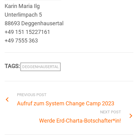
Karin Maria Ilg
Unterlimpach 5
88693 Deggenhausertal
+49 151 15227161
+49 7555 363
TAGS:
DEGGENHAUSERTAL
PREVIOUS POST
Aufruf zum System Change Camp 2023
NEXT POST
Werde Erd-Charta-Botschafter*in!