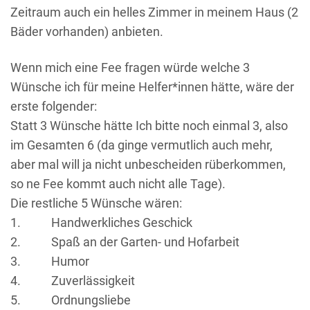
Zeitraum auch ein helles Zimmer in meinem Haus (2
Bäder vorhanden) anbieten.
Wenn mich eine Fee fragen würde welche
3
Wünsche ich für meine Helfer*innen
hätte, wäre der
erste folgender:
Statt 3 Wünsche hätte Ich bitte noch einmal 3, also
im Gesamten 6 (da ginge vermutlich auch mehr,
aber mal will ja nicht unbescheiden rüberkommen,
so ne Fee kommt auch nicht alle Tage).
Die restliche 5 Wünsche wären:
1. Handwerkliches Geschick
2. Spaß an der Garten- und Hofarbeit
3. Humor
4. Zuverlässigkeit
5. Ordnungsliebe