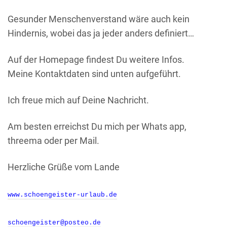
Gesunder Menschenverstand wäre auch kein
Hindernis, wobei das ja jeder anders definiert…
Auf der Homepage findest Du weitere Infos.
Meine Kontaktdaten sind unten aufgeführt.
Ich freue mich auf Deine Nachricht.
Am besten erreichst Du mich per Whats app,
threema oder per Mail.
Herzliche Grüße vom Lande
www.schoengeister-urlaub.de
schoengeister@posteo.de