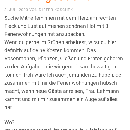
3. JULI 2023
VON
DIETER KOSCHEK
Suche Mithelfer*innen mit dem Herz am rechten
Fleck und Lust auf meinen schönen Hof mit 3
Ferienwohnungen mit anzupacken.
Wenn du gerne im Grünen arbeitest, wirst du hier
definitiv auf deine Kosten kommen. Das
Rasenmähen, Pflanzen, Gießen und Ernten gehören
zu den Aufgaben, die wir gemeinsam bewältigen
können, froh wäre Ich auch jemanden zu haben, der
zusammen mit mir die Ferienwohnungen hübsch
macht, wenn neue Gäste anreisen, Frau Lehmann
kämmt und mit mir zusammen ein Auge auf alles
hat.
Wo?