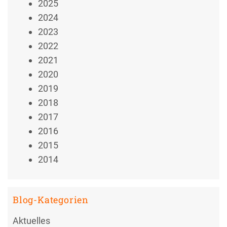
2025
2024
2023
2022
2021
2020
2019
2018
2017
2016
2015
2014
Blog-Kategorien
Aktuelles