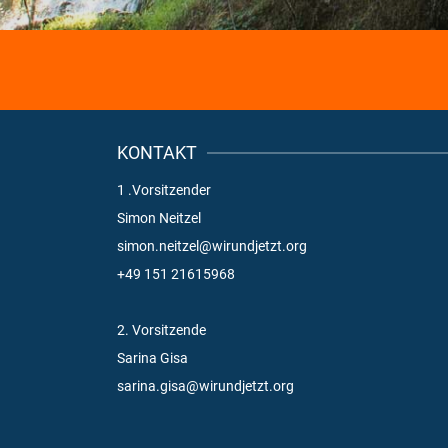
KONTAKT
1 .Vorsitzender
Simon Neitzel
simon.neitzel@wirundjetzt.org
+49 151 21615968
2. Vorsitzende
Sarina Gisa
sarina.gisa@wirundjetzt.org