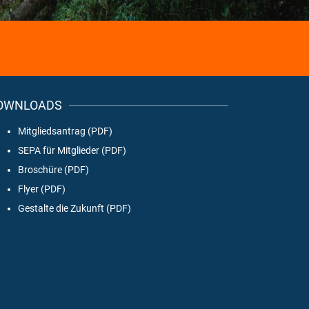
OWNLOADS
Mitgliedsantrag (PDF)
SEPA für Mitglieder (PDF)
Broschüre (PDF)
Flyer (PDF)
Gestalte die Zukunft (PDF)