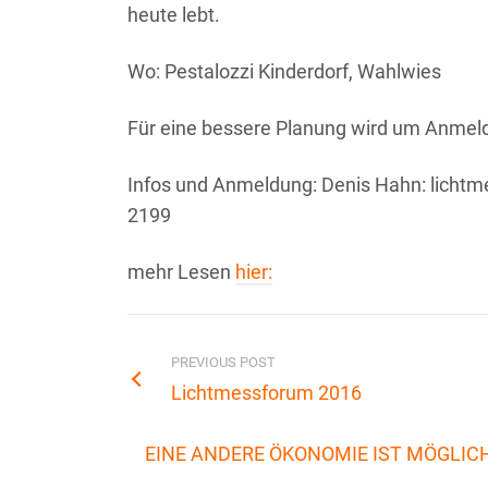
heute lebt.
Wo: Pestalozzi Kinderdorf, Wahlwies
Für eine bessere Planung wird um
Anmeld
Infos und Anmeldung:
Denis Hahn: lichtm
2199
mehr Lesen
hier:
PREVIOUS POST
Lichtmessforum 2016
EINE ANDERE ÖKONOMIE IST MÖGLIC