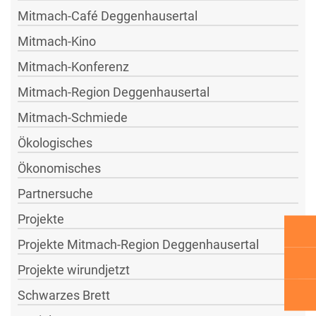
Mitmach-Café Deggenhausertal
Mitmach-Kino
Mitmach-Konferenz
Mitmach-Region Deggenhausertal
Mitmach-Schmiede
Ökologisches
Ökonomisches
Partnersuche
Projekte
Projekte Mitmach-Region Deggenhausertal
Projekte wirundjetzt
Schwarzes Brett