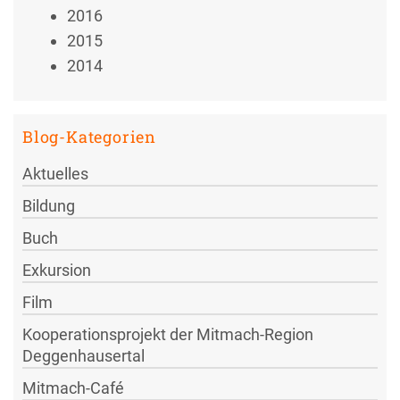
2016
2015
2014
Blog-Kategorien
Aktuelles
Bildung
Buch
Exkursion
Film
Kooperationsprojekt der Mitmach-Region
Deggenhausertal
Mitmach-Café