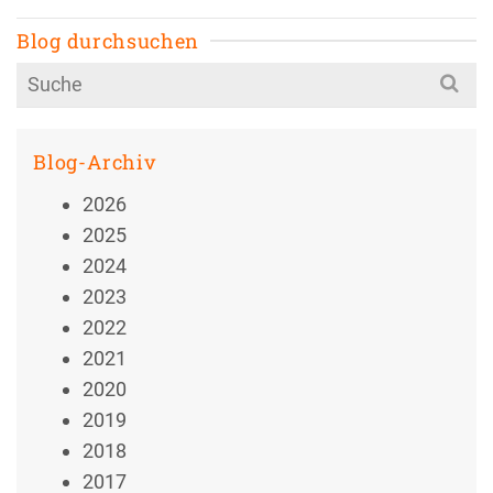
Blog durchsuchen
Search
for:
Blog-Archiv
2026
2025
2024
2023
2022
2021
2020
2019
2018
2017