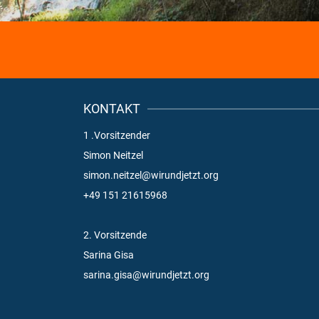
KONTAKT
1 .Vorsitzender
Simon Neitzel
simon.neitzel@wirundjetzt.org
+49 151 21615968
2. Vorsitzende
Sarina Gisa
sarina.gisa@wirundjetzt.org