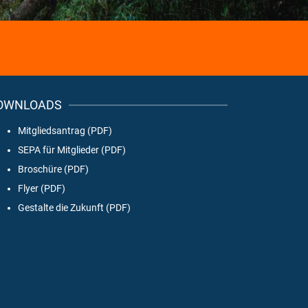
OWNLOADS
Mitgliedsantrag (PDF)
SEPA für Mitglieder (PDF)
Broschüre (PDF)
Flyer (PDF)
Gestalte die Zukunft (PDF)