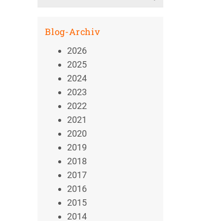
for:
Blog-Archiv
2026
2025
2024
2023
2022
2021
2020
2019
2018
2017
2016
2015
2014