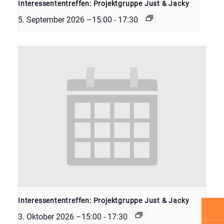
Interessententreffen: Projektgruppe Just & Jacky
5. September 2026 –15:00
-
17:30
Interessententreffen: Projektgruppe Just & Jacky
3. Oktober 2026 –15:00
-
17:30