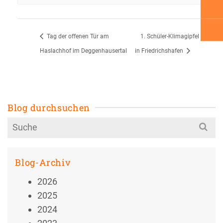
Tag der offenen Tür am
1. Schüler-Klimagipfel
Haslachhof im Deggenhausertal
in Friedrichshafen
Blog durchsuchen
Search
for:
Blog-Archiv
2026
2025
2024