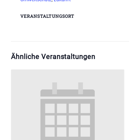
VERANSTALTUNGSORT
Ähnliche Veranstaltungen