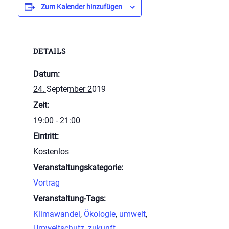
Zum Kalender hinzufügen
DETAILS
Datum:
24. September 2019
Zeit:
19:00 - 21:00
Eintritt:
Kostenlos
Veranstaltungskategorie:
Vortrag
Veranstaltung-Tags:
Klimawandel
,
Ökologie
,
umwelt
,
Umweltschutz
,
zukunft