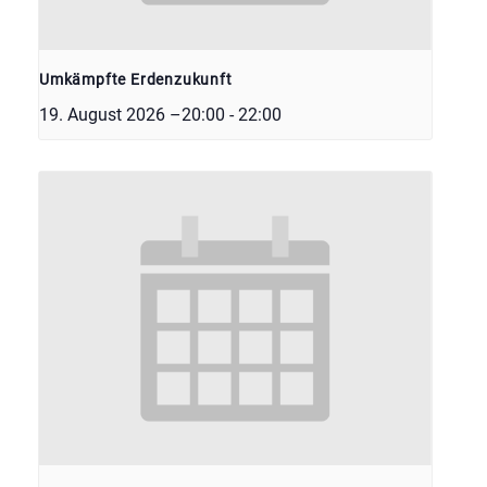
Umkämpfte Erdenzukunft
19. August 2026 –20:00
-
22:00