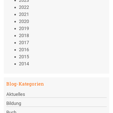
2023
2022
2021
2020
2019
2018
2017
2016
2015
2014
Blog-Kategorien
Aktuelles
Bildung
Buch