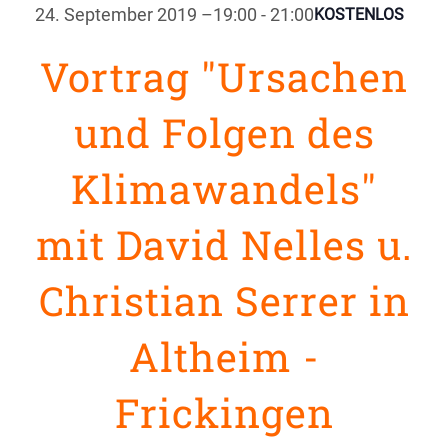
24. September 2019 –19:00
-
21:00
KOSTENLOS
Vortrag "Ursachen
und Folgen des
Klimawandels"
mit David Nelles u.
Christian Serrer in
Altheim -
Frickingen