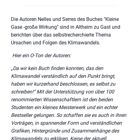
Die Autoren Nelles und Serres des Buches "Kleine
Gase -große Wirkung" sind in Altheim zu Gast und
berichten über das selbstrecherchierte Thema
Ursachen und Folgen des Klimawandels.
Hier ein O-Ton der Autoren:
„Da wir kein Buch finden konnten, das den
Klimawandel verständlich auf den Punkt bringt,
haben wir kurzerhand beschlossen, es selbst zu
schreiben!“ Mit der Unterstützung von über 100
renommierten Wissenschaftlern ist den beiden
Studenten ein kleines Meisterwerk und ein echter
Bestseller gelungen. So schaffen sie es auch in ihren
Vorträgen, in spannender Form und verständlichen
Grafiken, Hintergründe und Zusammenhänge des
Klimawandels zu erklären. Keine der aktuell