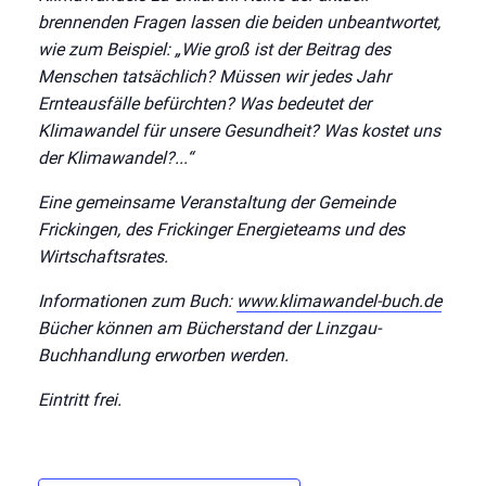
brennenden Fragen lassen die beiden unbeantwortet,
wie zum Beispiel: „Wie groß ist der Beitrag des
Menschen tatsächlich? Müssen wir jedes Jahr
Ernteausfälle befürchten? Was bedeutet der
Klimawandel für unsere Gesundheit? Was kostet uns
der Klimawandel?...“
Eine gemeinsame Veranstaltung der Gemeinde
Frickingen, des Frickinger Energieteams und des
Wirtschaftsrates.
Informationen zum Buch:
www.klimawandel-buch.de
Bücher können am Bücherstand der Linzgau-
Buchhandlung erworben werden.
Eintritt frei.