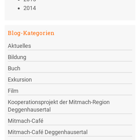
2014
Blog-Kategorien
Aktuelles
Bildung
Buch
Exkursion
Film
Kooperationsprojekt der Mitmach-Region
Deggenhausertal
Mitmach-Café
Mitmach-Café Deggenhausertal