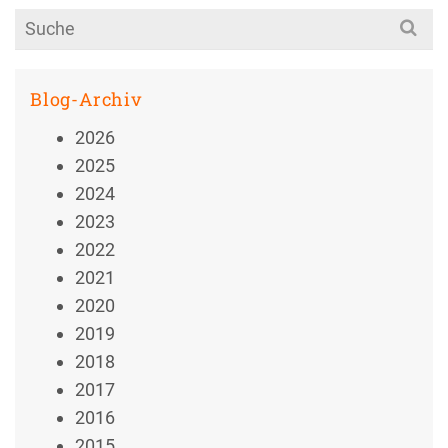
Search
for:
Blog-Archiv
2026
2025
2024
2023
2022
2021
2020
2019
2018
2017
2016
2015