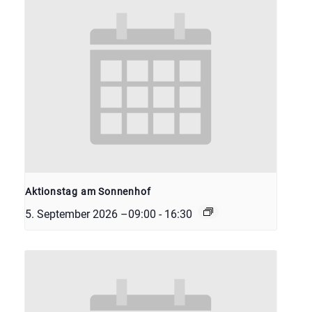
Aktionstag am Sonnenhof
5. September 2026 –09:00
-
16:30