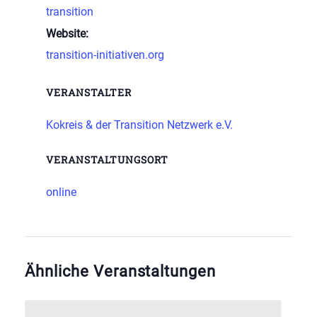
transition
Website:
transition-initiativen.org
VERANSTALTER
Kokreis & der Transition Netzwerk e.V.
VERANSTALTUNGSORT
online
Ähnliche Veranstaltungen