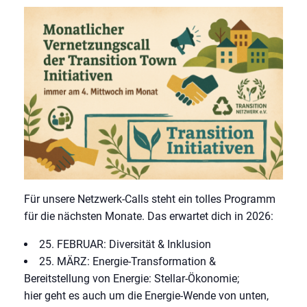
Für unsere Netzwerk-Calls steht ein tolles Programm
für die nächsten Monate. Das erwartet dich in 2026:
25. FEBRUAR:
Diversität & Inklusion
25. MÄRZ: Energie-Transformation &
Bereitstellung von Energie:
Stellar-Ökonomie
;
hier geht es auch um die Energie-Wende von unten,