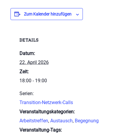
Zum Kalender hinzufügen
DETAILS
Datum:
22. April 2026
Zeit:
18:00 - 19:00
Serien:
Transition-Netzwerk-Calls
Veranstaltungskategorien:
Arbeitstreffen
,
Austausch
,
Begegnung
Veranstaltung-Tags: