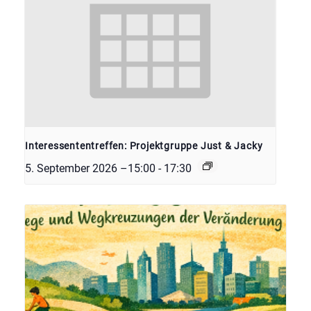
Interessententreffen: Projektgruppe Just & Jacky
5. September 2026 –15:00
-
17:30