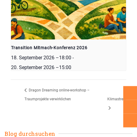
Transition Mitmach-Konferenz 2026
18. September 2026 –18:00
-
20. September 2026 –15:00
Dragon Dreaming online-workshop –
Traumprojekte verwirklichen
Klimastreik
Blog durchsuchen