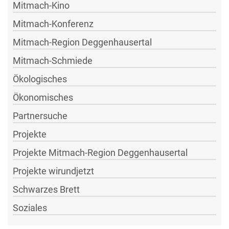
Mitmach-Kino
Mitmach-Konferenz
Mitmach-Region Deggenhausertal
Mitmach-Schmiede
Ökologisches
Ökonomisches
Partnersuche
Projekte
Projekte Mitmach-Region Deggenhausertal
Projekte wirundjetzt
Schwarzes Brett
Soziales