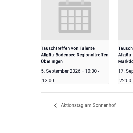
Tauschtreffen von Talente
Tausch
Allgäu-Bodensee Regionaltreffen
Allgäu
Überlingen
Markdo
5. September 2026 –10:00
-
17. Se
12:00
22:00
Aktionstag am Sonnenhof