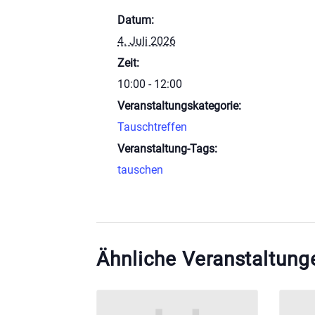
Datum:
4. Juli 2026
Zeit:
10:00 - 12:00
Veranstaltungskategorie:
Tauschtreffen
Veranstaltung-Tags:
tauschen
Ähnliche Veranstaltung