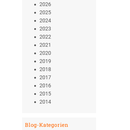
2026
2025
2024
2023
2022
2021
2020
2019
2018
2017
2016
2015
2014
Blog-Kategorien