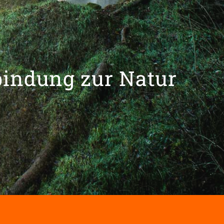
bindung zur Natur