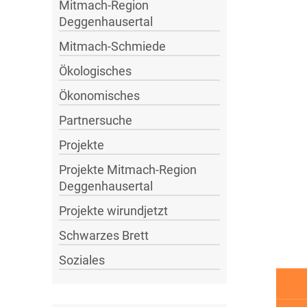
Mitmach-Region
Deggenhausertal
Mitmach-Schmiede
Ökologisches
Ökonomisches
Partnersuche
Projekte
Projekte Mitmach-Region
Deggenhausertal
Projekte wirundjetzt
Schwarzes Brett
Soziales