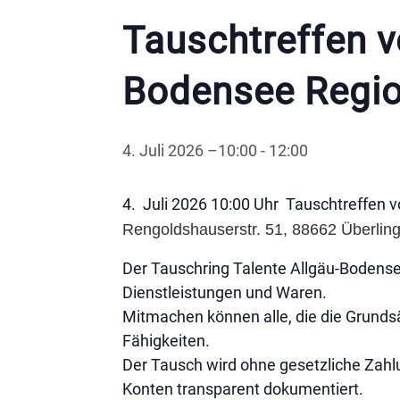
Tauschtreffen v
Bodensee Regio
4. Juli 2026 –10:00
-
12:00
4. Juli 2026 10:00 Uhr Tauschtreffen 
Rengoldshauserstr. 51, 88662 Überlin
Der Tauschring Talente Allgäu-Bodense
Dienstleistungen und Waren.
Mitmachen können alle, die die Grunds
Fähigkeiten.
Der Tausch wird ohne gesetzliche Zahl
Konten transparent dokumentiert.