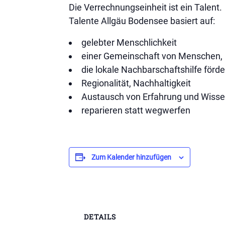
Die Verrechnungseinheit ist ein Talent.
Talente Allgäu Bodensee basiert auf:
gelebter Menschlichkeit
einer Gemeinschaft von Menschen, 
die lokale Nachbarschaftshilfe förd
Regionalität, Nachhaltigkeit
Austausch von Erfahrung und Wiss
reparieren statt wegwerfen
Zum Kalender hinzufügen
DETAILS