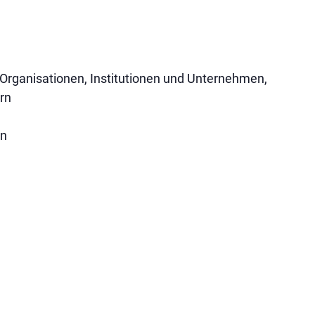
Organisationen, Institutionen und Unternehmen,
ern
en