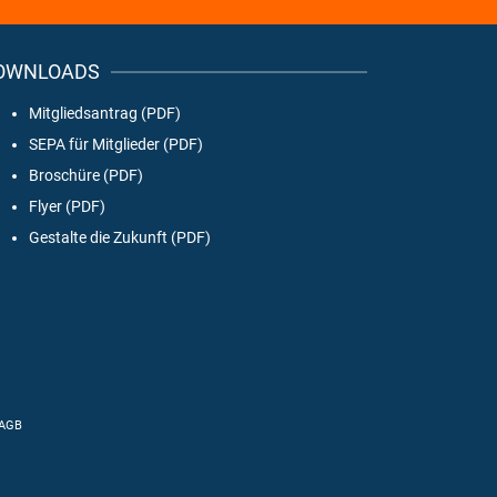
OWNLOADS
Mitgliedsantrag (PDF)
SEPA für Mitglieder (PDF)
Broschüre (PDF)
Flyer (PDF)
Gestalte die Zukunft (PDF)
AGB