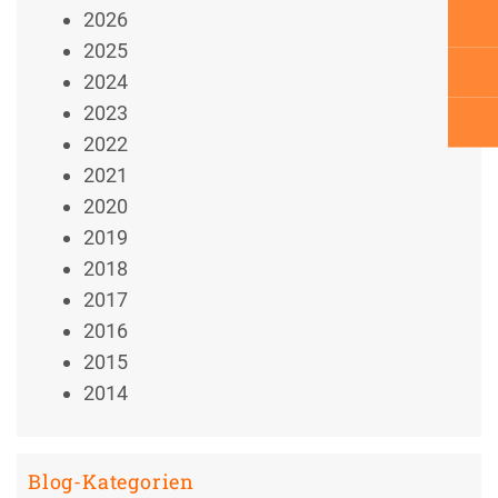
2026
2025
2024
2023
2022
2021
2020
2019
2018
2017
2016
2015
2014
Blog-Kategorien