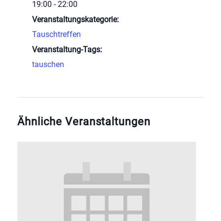
19:00 - 22:00
Veranstaltungskategorie:
Tauschtreffen
Veranstaltung-Tags:
tauschen
Ähnliche Veranstaltungen