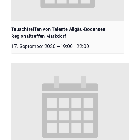
Tauschtreffen von Talente Allgäu-Bodensee
Regionaltreffen Markdorf
17. September 2026 –19:00
-
22:00