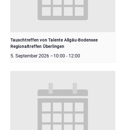
Tauschtreffen von Talente Allgäu-Bodensee
Regionaltreffen Überlingen
5. September 2026 –10:00
-
12:00