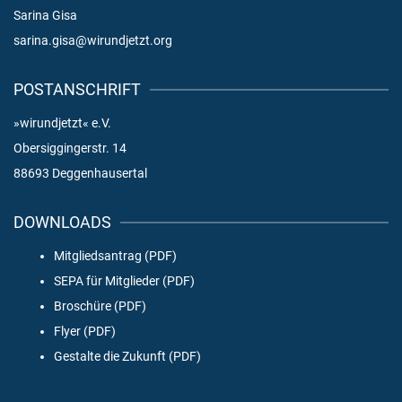
Sarina Gisa
sarina.gisa@wirundjetzt.org
POSTANSCHRIFT
»wirundjetzt« e.V.
Obersiggingerstr. 14
88693 Deggenhausertal
DOWNLOADS
Mitgliedsantrag (PDF)
SEPA für Mitglieder (PDF)
Broschüre (PDF)
Flyer (PDF)
Gestalte die Zukunft (PDF)