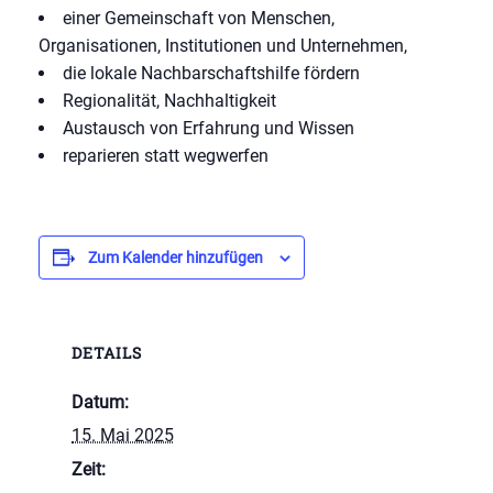
einer Gemeinschaft von Menschen,
Organisationen, Institutionen und Unternehmen,
die lokale Nachbarschaftshilfe fördern
Regionalität, Nachhaltigkeit
Austausch von Erfahrung und Wissen
reparieren statt wegwerfen
Zum Kalender hinzufügen
DETAILS
Datum:
15. Mai 2025
Zeit: