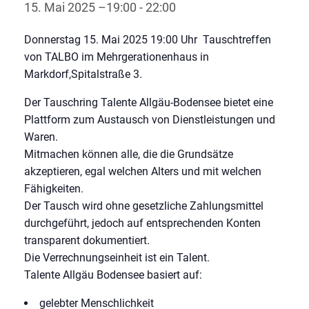
15. Mai 2025 –19:00
-
22:00
Donnerstag 15. Mai 2025 19:00 Uhr Tauschtreffen
von TALBO im Mehrgerationenhaus in
Markdorf,Spitalstraße 3.
Der Tauschring Talente Allgäu-Bodensee bietet eine
Plattform zum Austausch von Dienstleistungen und
Waren.
Mitmachen können alle, die die Grundsätze
akzeptieren, egal welchen Alters und mit welchen
Fähigkeiten.
Der Tausch wird ohne gesetzliche Zahlungsmittel
durchgeführt, jedoch auf entsprechenden Konten
transparent dokumentiert.
Die Verrechnungseinheit ist ein Talent.
Talente Allgäu Bodensee basiert auf:
gelebter Menschlichkeit