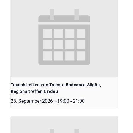
Tauschtreffen von Talente Bodensee-Allgäu,
Regionaltreffen Lindau
28. September 2026 –19:00
-
21:00