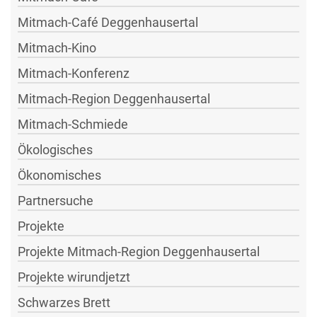
Mitmach-Café Deggenhausertal
Mitmach-Kino
Mitmach-Konferenz
Mitmach-Region Deggenhausertal
Mitmach-Schmiede
Ökologisches
Ökonomisches
Partnersuche
Projekte
Projekte Mitmach-Region Deggenhausertal
Projekte wirundjetzt
Schwarzes Brett