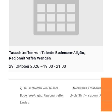
Tauschtreffen von Talente Bodensee-Allgäu,
Regionaltreffen Wangen
29. Oktober 2026 –19:00
-
21:00
Tauschtreffen von Talente
Netzwerk-Filmabend:
Bodensee-Allgäu, Regionaltreffen
„Holy Shit“ via zoom
Lindau