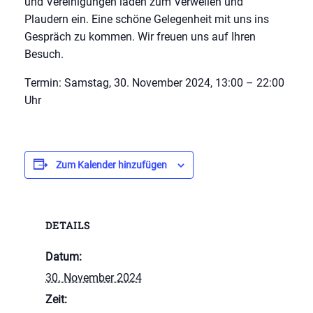
und Vereinigungen laden zum Verweilen und
Plaudern ein. Eine schöne Gelegenheit mit uns ins
Gespräch zu kommen. Wir freuen uns auf Ihren
Besuch.
Termin: Samstag, 30. November 2024, 13:00 – 22:00
Uhr
Zum Kalender hinzufügen
DETAILS
Datum:
30. November 2024
Zeit: