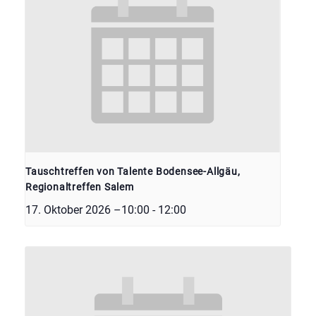
Tauschtreffen von Talente Bodensee-Allgäu,
Regionaltreffen Salem
17. Oktober 2026 –10:00
-
12:00