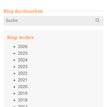
Blog durchsuchen
Search
for:
Blog-Archiv
2026
2025
2024
2023
2022
2021
2020
2019
2018
2017