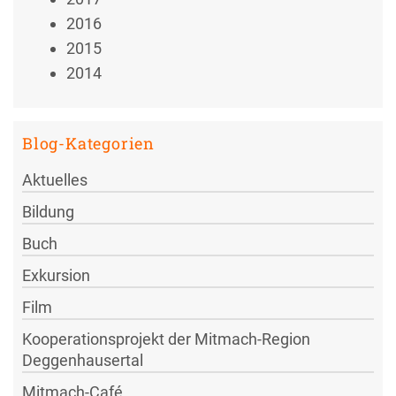
2016
2015
2014
Blog-Kategorien
Aktuelles
Bildung
Buch
Exkursion
Film
Kooperationsprojekt der Mitmach-Region
Deggenhausertal
Mitmach-Café