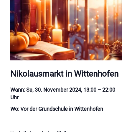
Nikolausmarkt in Wittenhofen
Wann: Sa, 30. November 2024, 13:00 – 22:00
Uhr
Wo: Vor der Grundschule in Wittenhofen