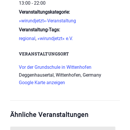
13:00 - 22:00
Veranstaltungskategorie:
»wirundjetzt«-Veranstaltung
Veranstaltung-Tags:
regional
,
»wirundjetzt« e.V.
VERANSTALTUNGSORT
Vor der Grundschule in Wittenhofen
Deggenhausertal, Wittenhofen
,
Germany
Google Karte anzeigen
Ähnliche Veranstaltungen