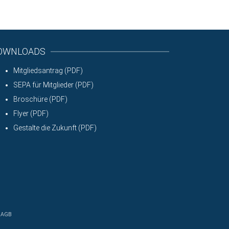
OWNLOADS
Mitgliedsantrag (PDF)
SEPA für Mitglieder (PDF)
Broschüre (PDF)
Flyer (PDF)
Gestalte die Zukunft (PDF)
AGB