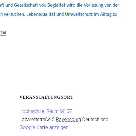
t und Gesellschaft vor. Begleitet wird die Vorlesung von der
en versuchen, Lebensqualität und Umweltschutz im Alltag zu
rtel
VERANSTALTUNGSORT
Hochschule, Raum M107
Lazarettstraße 5
Ravensburg
Deutschland
Google Karte anzeigen