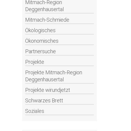
Mitmach-Region
Deggenhausertal
Mitmach-Schmiede
Ökologisches
Ökonomisches
Partnersuche
Projekte
Projekte Mitmach-Region
Deggenhausertal
Projekte wirundjetzt
Schwarzes Brett
Soziales