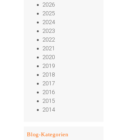
2026
2025
2024
2023
2022
2021
2020
2019
2018
2017
2016
2015
2014
Blog-Kategorien