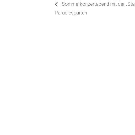
Sommerkonzertabend mit der „Sta
Paradiesgarten