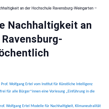
achhaltigkeit an der Hochschule Ravensburg-Weingarten –
ie Nachhaltigkeit an
 Ravensburg-
öchentlich
of. Wolfgang Ertel vom Institut für Künstliche Intelligenz
frei für alle Bürger*innen eine
Vorlesung
„Einführung in die
rof. Wolfgang Ertel Modelle für Nachhaltigkeit, Klimaneutralität