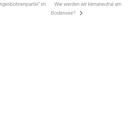
ngenbohnenpartei“ im
Wie werden wir klimaneutral am
Bodensee?