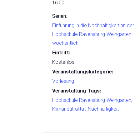
16:00
Serien:
Einführung in die Nachhaltigkeit an der
Hochschule Ravensburg-Weingarten –
wöchentlich
Eintritt:
Kostenlos
Veranstaltungskategorie:
Vorlesung
Veranstaltung-Tags:
Hochschule Ravensburg-Weingarten
,
Klimaneutralität
,
Nachhaltigkeit