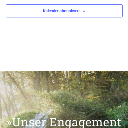
Kalender abonnieren
»Unser Engagement