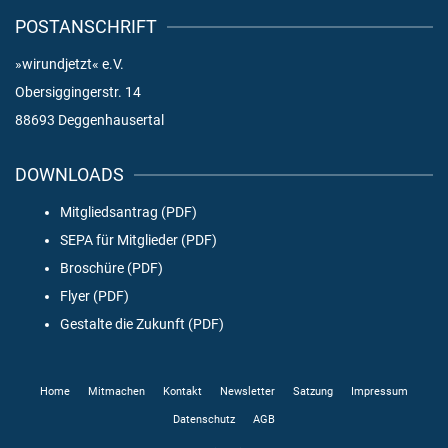
POSTANSCHRIFT
»wirundjetzt« e.V.
Obersiggingerstr. 14
88693 Deggenhausertal
DOWNLOADS
Mitgliedsantrag (PDF)
SEPA für Mitglieder (PDF)
Broschüre (PDF)
Flyer (PDF)
Gestalte die Zukunft (PDF)
Home
Mitmachen
Kontakt
Newsletter
Satzung
Impressum
Datenschutz
AGB