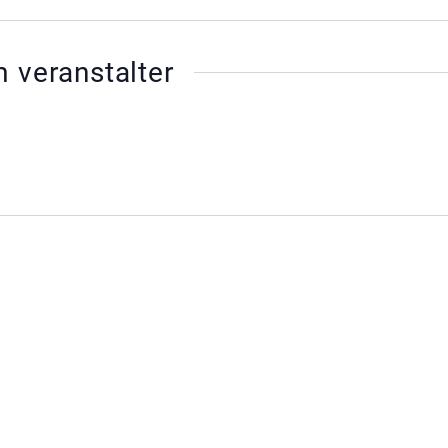
 veranstalter