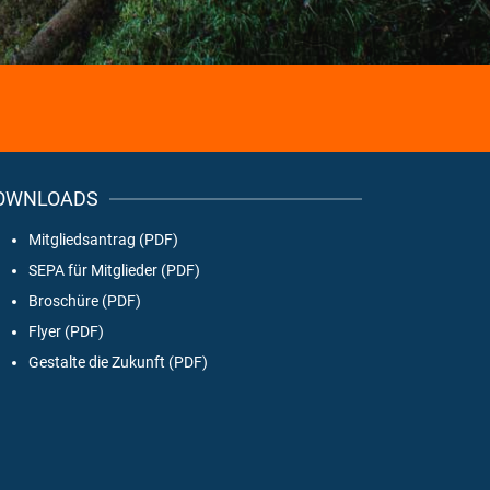
OWNLOADS
Mitgliedsantrag (PDF)
SEPA für Mitglieder (PDF)
Broschüre (PDF)
Flyer (PDF)
Gestalte die Zukunft (PDF)