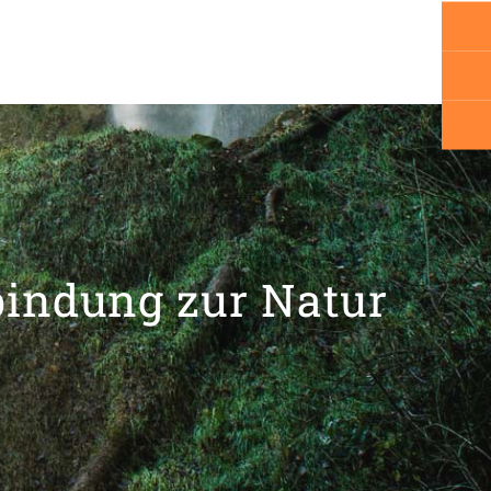
bindung zur Natur