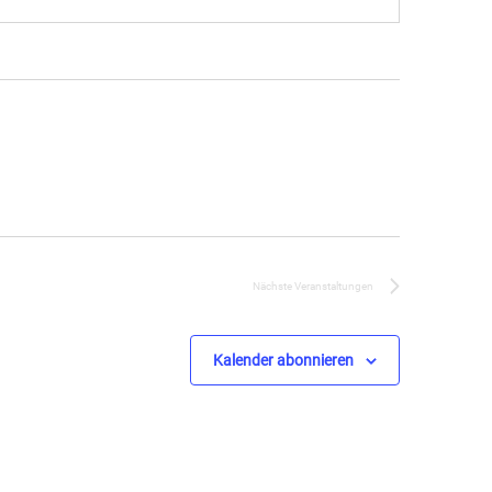
Nächste
Veranstaltungen
Kalender abonnieren