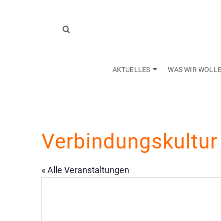
AKTUELLES
WAS WIR WOLL
Verbindungskultur 
« Alle Veranstaltungen