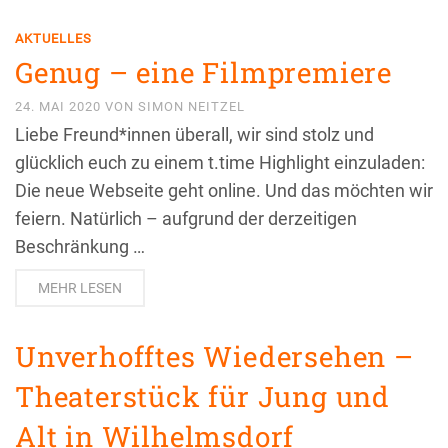
AKTUELLES
Genug – eine Filmpremiere
24. MAI 2020
VON
SIMON NEITZEL
Liebe Freund*innen überall, wir sind stolz und
glücklich euch zu einem t.time Highlight einzuladen:
Die neue Webseite geht online. Und das möchten wir
feiern. Natürlich – aufgrund der derzeitigen
Beschränkung …
MEHR LESEN
Unverhofftes Wiedersehen –
Theaterstück für Jung und
Alt in Wilhelmsdorf