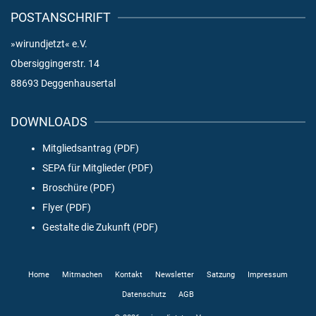
POSTANSCHRIFT
»wirundjetzt« e.V.
Obersiggingerstr. 14
88693 Deggenhausertal
DOWNLOADS
Mitgliedsantrag (PDF)
SEPA für Mitglieder (PDF)
Broschüre (PDF)
Flyer (PDF)
Gestalte die Zukunft (PDF)
Home
Mitmachen
Kontakt
Newsletter
Satzung
Impressum
Datenschutz
AGB