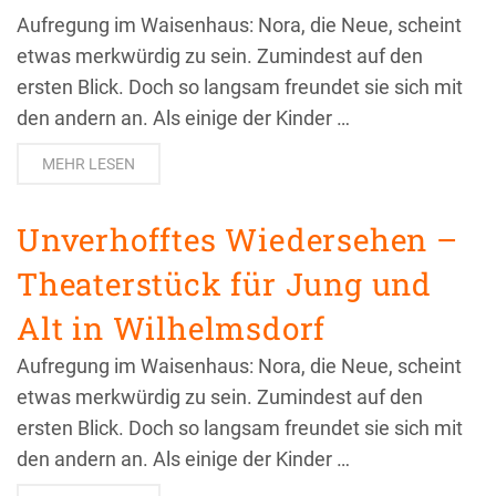
Aufregung im Waisenhaus: Nora, die Neue, scheint
etwas merkwürdig zu sein. Zumindest auf den
ersten Blick. Doch so langsam freundet sie sich mit
den andern an. Als einige der Kinder …
MEHR LESEN
Unverhofftes Wiedersehen –
Theaterstück für Jung und
Alt in Wilhelmsdorf
Aufregung im Waisenhaus: Nora, die Neue, scheint
etwas merkwürdig zu sein. Zumindest auf den
ersten Blick. Doch so langsam freundet sie sich mit
den andern an. Als einige der Kinder …