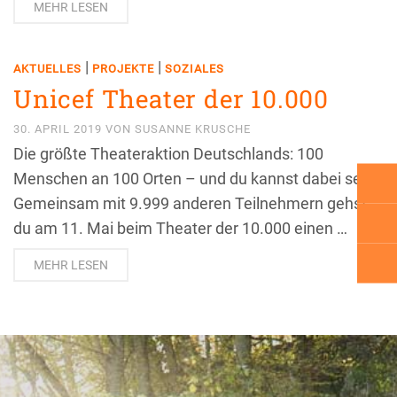
MEHR LESEN
|
|
AKTUELLES
PROJEKTE
SOZIALES
Unicef Theater der 10.000
30. APRIL 2019
VON
SUSANNE KRUSCHE
Die größte Theateraktion Deutschlands: 100
Menschen an 100 Orten – und du kannst dabei sein!
Gemeinsam mit 9.999 anderen Teilnehmern gehst
du am 11. Mai beim Theater der 10.000 einen …
MEHR LESEN