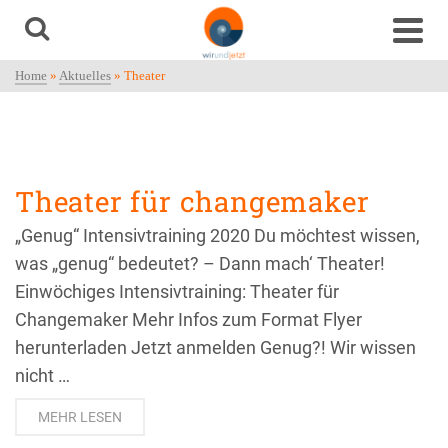
Home
»
Aktuelles
»
Theater
Theater für changemaker
„Genug“ Intensivtraining 2020 Du möchtest wissen,
was „genug“ bedeutet? – Dann mach‘ Theater!
Einwöchiges Intensivtraining: Theater für
Changemaker Mehr Infos zum Format Flyer
herunterladen Jetzt anmelden Genug?! Wir wissen
nicht …
MEHR LESEN