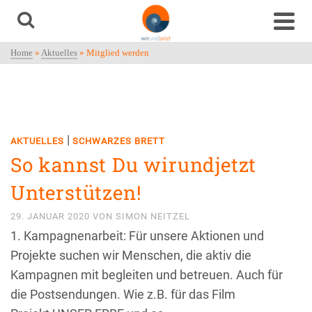
Home
»
Aktuelles
»
Mitglied werden
|
AKTUELLES
SCHWARZES BRETT
So kannst Du wirundjetzt
Unterstützen!
29. JANUAR 2020
VON
SIMON NEITZEL
1. Kampagnenarbeit: Für unsere Aktionen und
Projekte suchen wir Menschen, die aktiv die
Kampagnen mit begleiten und betreuen. Auch für
die Postsendungen. Wie z.B. für das Film