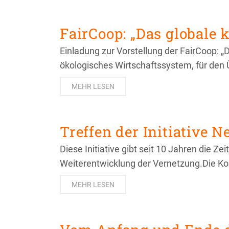
FairCoop: „Das globale 
Einladung zur Vorstellung der FairCoop: „D
ökologisches Wirtschaftssystem, für den Ü
MEHR LESEN
Treffen der Initiative 
Diese Initiative gibt seit 10 Jahren die 
Weiterentwicklung der Vernetzung.Die Ko
MEHR LESEN