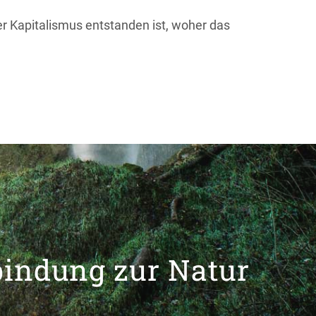
er Kapitalismus entstanden ist, woher das
bindung zur Natur