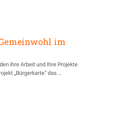
s Gemeinwohl im
 ihre Arbeit und Ihre Projekte
ojekt „Bürgerkarte“ das …