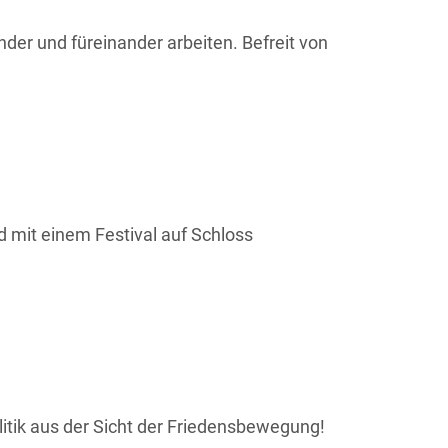
nder und füreinander arbeiten. Befreit von
d mit einem Festival auf Schloss
olitik aus der Sicht der Friedensbewegung!