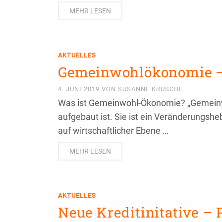
MEHR LESEN
AKTUELLES
Gemeinwohlökonomie –
4. JUNI 2019
VON
SUSANNE KRUSCHE
Was ist Gemeinwohl-Ökonomie? „Gemeinw
aufgebaut ist. Sie ist ein Veränderungshe
auf wirtschaftlicher Ebene …
MEHR LESEN
AKTUELLES
Neue Kreditinitative – 