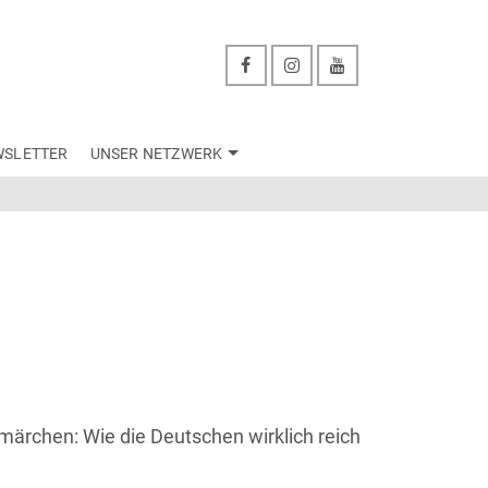
WSLETTER
UNSER NETZWERK
märchen: Wie die Deutschen wirklich reich