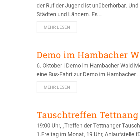
der Ruf der Jugend ist unüberhörbar. Und e
Städten und Ländern. Es …
MEHR LESEN
Demo im Hambacher W
6. Oktober | Demo im Hambacher Wald Meh
eine Bus-Fahrt zur Demo im Hambacher 
MEHR LESEN
Tauschtreffen Tettnang
19:00 Uhr, „Treffen der Tettnanger Tausc
1.Freitag im Monat, 19 Uhr, Anlaufstelle