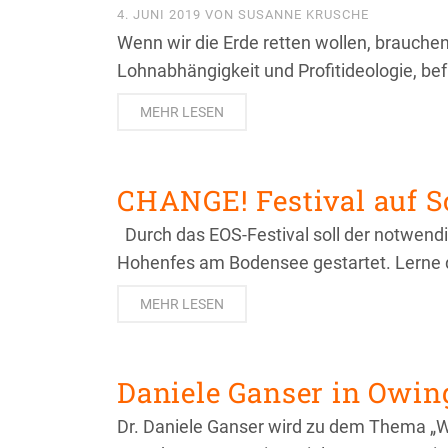
4. JUNI 2019
VON
SUSANNE KRUSCHE
Wenn wir die Erde retten wollen, brauchen
Lohnabhängigkeit und Profitideologie, befr
MEHR LESEN
CHANGE! Festival auf S
Durch das EOS-Festival soll der notwendi
Hohenfes am Bodensee gestartet. Lerne 
MEHR LESEN
Daniele Ganser in Owin
Dr. Daniele Ganser wird zu dem Thema „Was