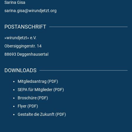
Sarina Gisa
sarina.gisa@wirundjetzt.org
POSTANSCHRIFT
»wirundjetzt« e.V.
Obersiggingerstr. 14
88693 Deggenhausertal
DOWNLOADS
Mitgliedsantrag (PDF)
SEPA für Mitglieder (PDF)
Broschüre (PDF)
Flyer (PDF)
Gestalte die Zukunft (PDF)