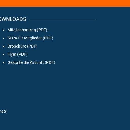
OWNLOADS
Mitgliedsantrag (PDF)
SEPA für Mitglieder (PDF)
Broschüre (PDF)
Flyer (PDF)
Gestalte die Zukunft (PDF)
AGB