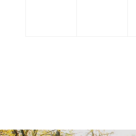
Veranstaltungen,
Veranstaltungen,
V