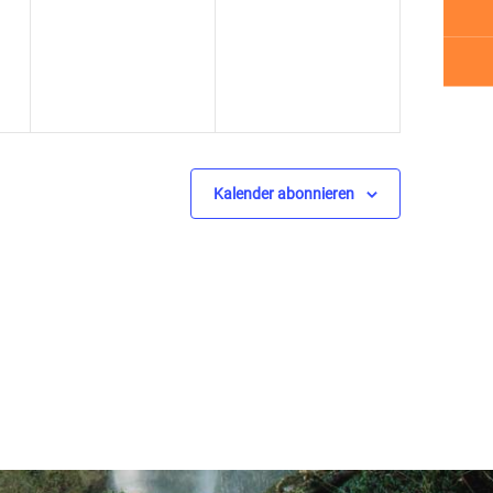
ngen,
Veranstaltungen,
Veranstaltungen,
Kalender abonnieren