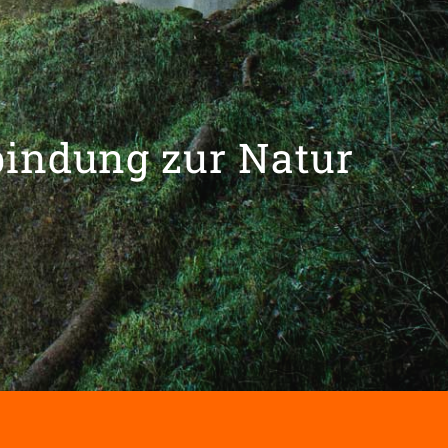
bindung zur Natur