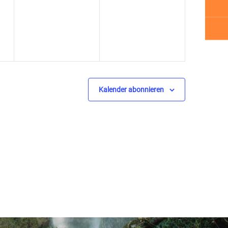
ngen,
Veranstaltungen,
Veranstaltungen,
Kalender abonnieren