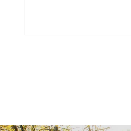
Veranstaltungen,
Veranstaltungen,
V