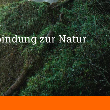
bindung zur Natur