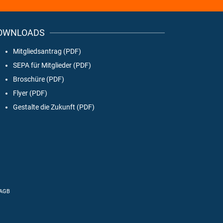
OWNLOADS
Mitgliedsantrag (PDF)
SEPA für Mitglieder (PDF)
Broschüre (PDF)
Flyer (PDF)
Gestalte die Zukunft (PDF)
AGB