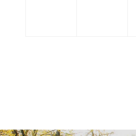
Veranstaltungen,
Veranstaltungen,
V