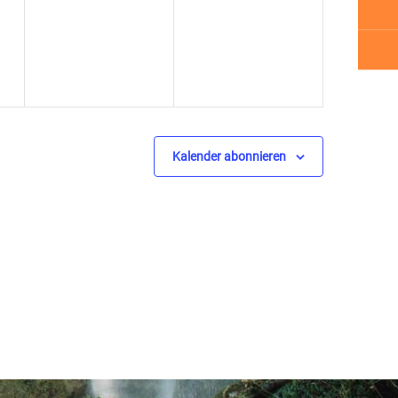
ngen,
Veranstaltungen,
Veranstaltungen,
Kalender abonnieren