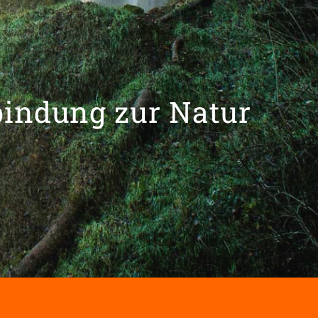
bindung zur Natur