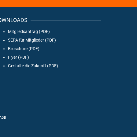
OWNLOADS
Mitgliedsantrag (PDF)
SEPA für Mitglieder (PDF)
Broschüre (PDF)
Flyer (PDF)
Gestalte die Zukunft (PDF)
AGB