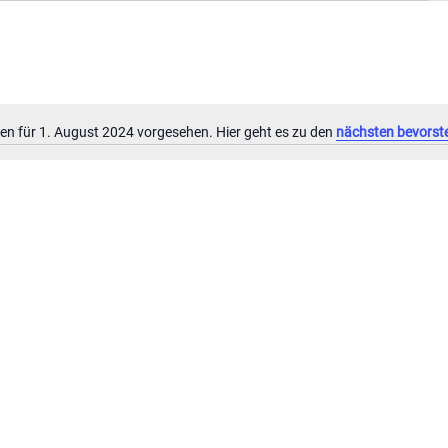
en für 1. August 2024 vorgesehen. Hier geht es zu den
nächsten bevorst
Hinweis