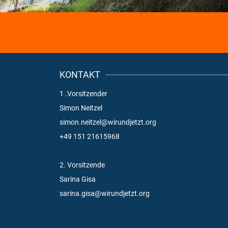
KONTAKT
1 .Vorsitzender
Simon Neitzel
simon.neitzel@wirundjetzt.org
+49 151 21615968
2. Vorsitzende
Sarina Gisa
sarina.gisa@wirundjetzt.org