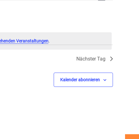
Navigation
ehenden Veranstaltungen
.
Nächster Tag
Kalender abonnieren