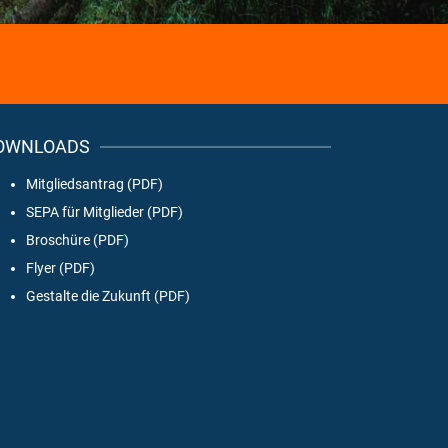
OWNLOADS
Mitgliedsantrag (PDF)
SEPA für Mitglieder (PDF)
Broschüre (PDF)
Flyer (PDF)
Gestalte die Zukunft (PDF)