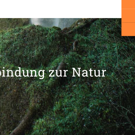
bindung zur Natur