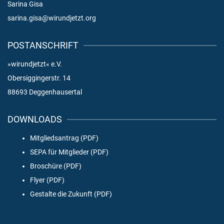
Sarina Gisa
sarina.gisa@wirundjetzt.org
POSTANSCHRIFT
»wirundjetzt« e.V.
Obersiggingerstr. 14
88693 Deggenhausertal
DOWNLOADS
Mitgliedsantrag (PDF)
SEPA für Mitglieder (PDF)
Broschüre (PDF)
Flyer (PDF)
Gestalte die Zukunft (PDF)