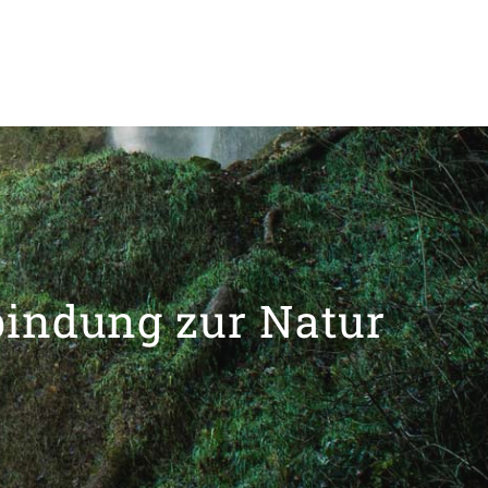
bindung zur Natur