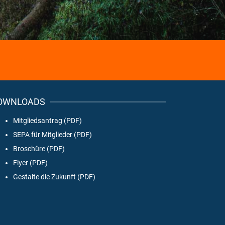
OWNLOADS
Mitgliedsantrag (PDF)
SEPA für Mitglieder (PDF)
Broschüre (PDF)
Flyer (PDF)
Gestalte die Zukunft (PDF)