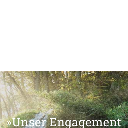
»Unser Engagement