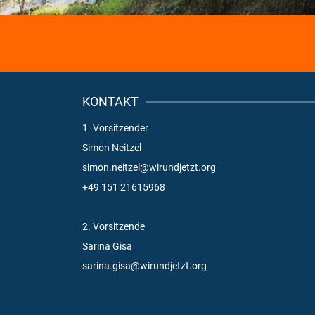
KONTAKT
1 .Vorsitzender
Simon Neitzel
simon.neitzel@wirundjetzt.org
+49 151 21615968
2. Vorsitzende
Sarina Gisa
sarina.gisa@wirundjetzt.org