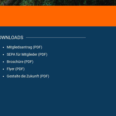
OWNLOADS
Mitgliedsantrag (PDF)
SEPA für Mitglieder (PDF)
Broschüre (PDF)
Flyer (PDF)
Gestalte die Zukunft (PDF)