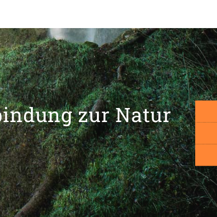
bindung zur Natur