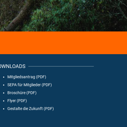
OWNLOADS
Mitgliedsantrag (PDF)
SEPA für Mitglieder (PDF)
Broschüre (PDF)
Flyer (PDF)
Gestalte die Zukunft (PDF)