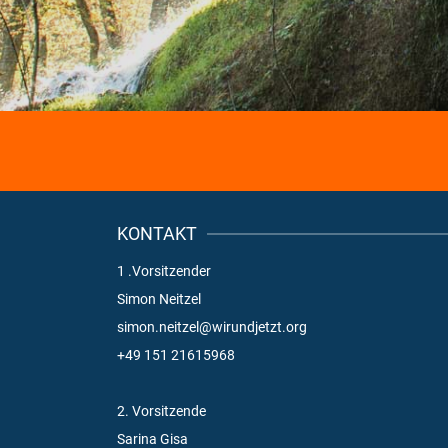
KONTAKT
1 .Vorsitzender
Simon Neitzel
simon.neitzel@wirundjetzt.org
+49 151 21615968
2. Vorsitzende
Sarina Gisa