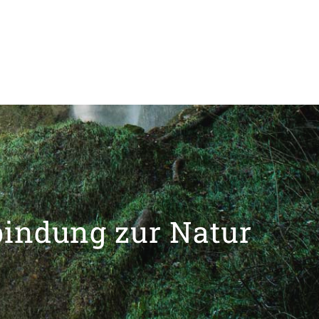
bindung zur Natur