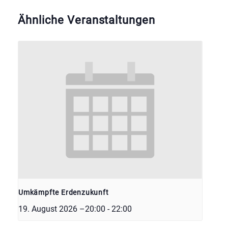
Ähnliche Veranstaltungen
Umkämpfte Erdenzukunft
19. August 2026 –20:00
-
22:00