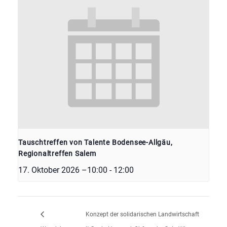
Tauschtreffen von Talente Bodensee-Allgäu,
Regionaltreffen Salem
17. Oktober 2026 –10:00
-
12:00
Konzept der solidarischen Landwirtschaft