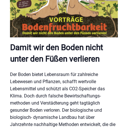
Damit wir den Boden nicht
unter den Füßen verlieren
Der Boden bietet Lebensraum für zahlreiche
Lebewesen und Pflanzen, schafft wertvolle
Lebensmittel und schützt als CO2-Speicher das
Klima. Doch durch falsche Bewirtschaftungs-
methoden und Verstädterung geht tagtäglich
gesunder Boden verloren. Der biologische und
biologisch- dynamische Landbau hat über
Jahrzehnte nachhaltige Methoden entwickelt, die die