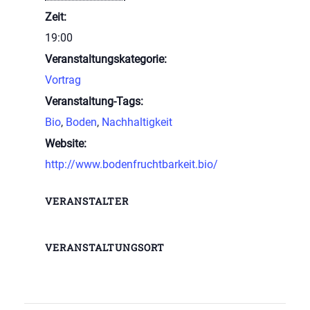
Zeit:
19:00
Veranstaltungskategorie:
Vortrag
Veranstaltung-Tags:
Bio
,
Boden
,
Nachhaltigkeit
Website:
http://www.bodenfruchtbarkeit.bio/
VERANSTALTER
VERANSTALTUNGSORT