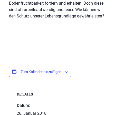
Bodenfruchtbarkeit fördern und erhalten. Doch diese
sind oft arbeitsaufwendig und teuer. Wie können wir
den Schutz unserer Lebensgrundlage gewährleisten?
Zum Kalender hinzufügen
DETAILS
Datum:
26. Januar 2018