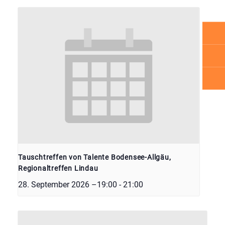
Tauschtreffen von Talente Bodensee-Allgäu,
Regionaltreffen Lindau
28. September 2026 –19:00
-
21:00