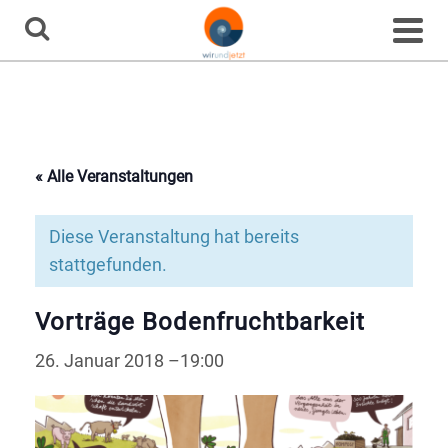
Home
»
Veranstaltungen
»
Vorträge Bodenfruchtbarkeit
Veranstaltung
« Alle Veranstaltungen
Diese Veranstaltung hat bereits
stattgefunden.
Vorträge Bodenfruchtbarkeit
26. Januar 2018 –19:00