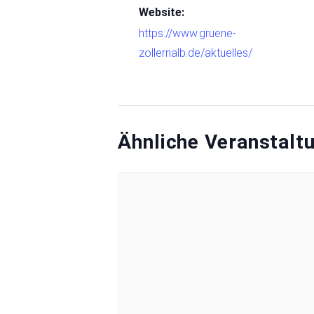
Website:
https://www.gruene-
zollernalb.de/aktuelles/
Ähnliche Veranstalt