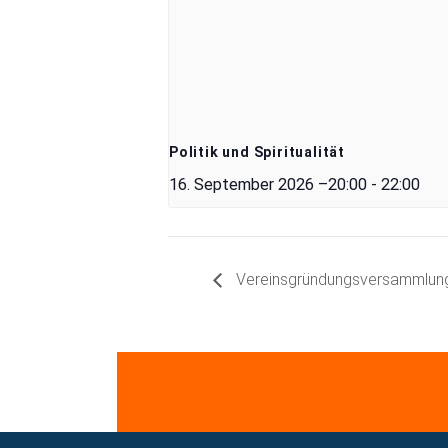
Politik und Spiritualität
16. September 2026 –20:00
-
22:00
Vereinsgründungsversammlun