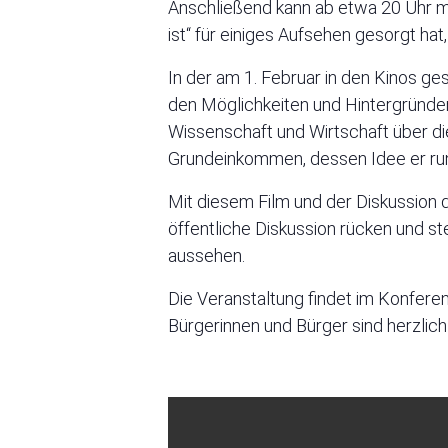
Anschließend kann ab etwa 20 Uhr mi
ist“ für einiges Aufsehen gesorgt hat
In der am 1. Februar in den Kinos g
den Möglichkeiten und Hintergründen
Wissenschaft und Wirtschaft über d
Grundeinkommen, dessen Idee er ru
Mit diesem Film und der Diskussio
öffentliche Diskussion rücken und st
aussehen.
Die Veranstaltung findet im Konferenz
Bürgerinnen und Bürger sind herzlich