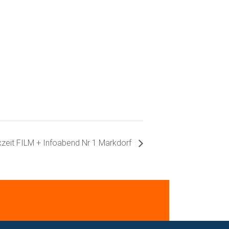
zeit FILM + Infoabend Nr 1 Markdorf