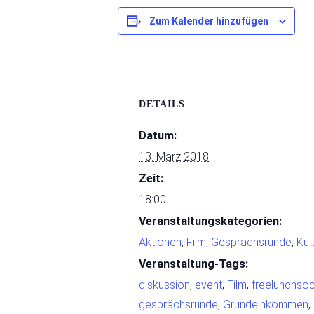
Zum Kalender hinzufügen
DETAILS
Datum:
13. März 2018
Zeit:
18:00
Veranstaltungskategorien:
Aktionen
,
Film
,
Gesprächsrunde
,
Kul
Veranstaltung-Tags:
diskussion
,
event
,
Film
,
freelunchsoc
gesprächsrunde
,
Grundeinkommen
,