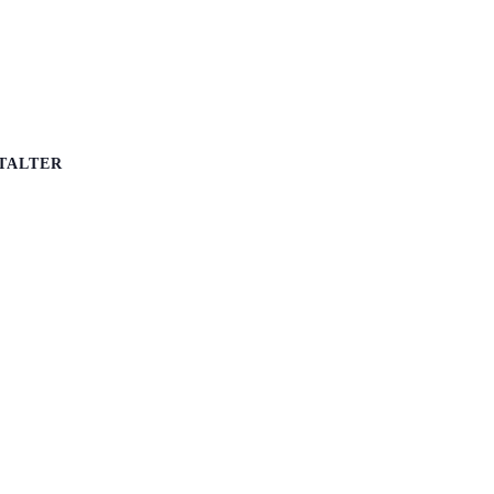
TALTER