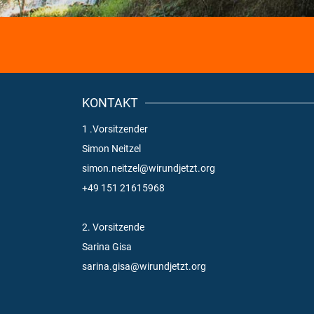
KONTAKT
1 .Vorsitzender
Simon Neitzel
simon.neitzel@wirundjetzt.org
+49 151 21615968
2. Vorsitzende
Sarina Gisa
sarina.gisa@wirundjetzt.org