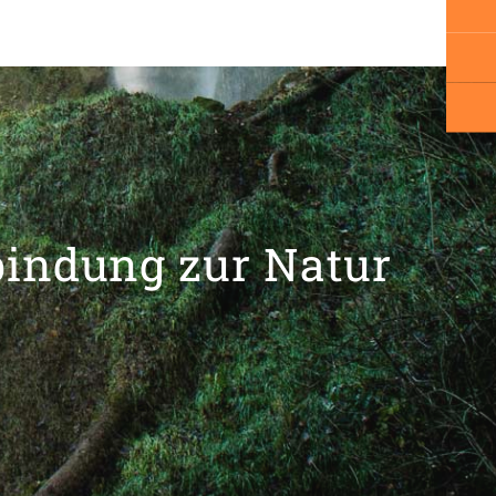
bindung zur Natur