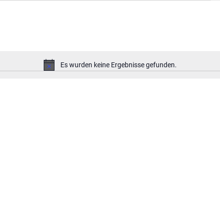
Es wurden keine Ergebnisse gefunden.
Hinweis