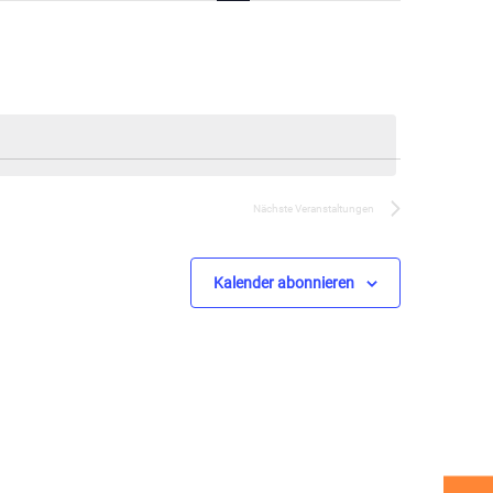
Navigation
Nächste
Veranstaltungen
Kalender abonnieren