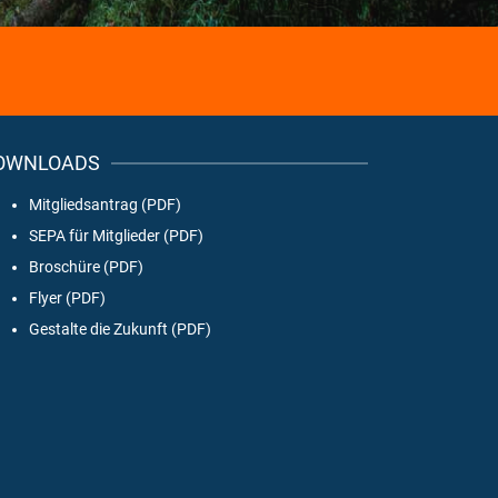
OWNLOADS
Mitgliedsantrag (PDF)
SEPA für Mitglieder (PDF)
Broschüre (PDF)
Flyer (PDF)
Gestalte die Zukunft (PDF)