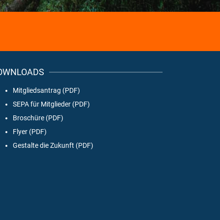
OWNLOADS
Mitgliedsantrag (PDF)
SEPA für Mitglieder (PDF)
Broschüre (PDF)
Flyer (PDF)
Gestalte die Zukunft (PDF)