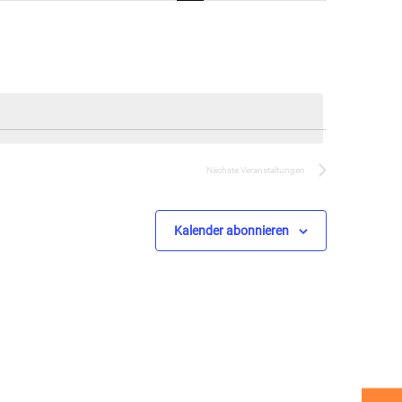
Navigation
Nächste
Veranstaltungen
Kalender abonnieren