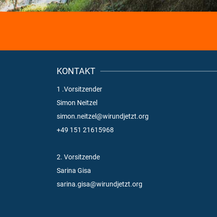
KONTAKT
1 .Vorsitzender
Simon Neitzel
simon.neitzel@wirundjetzt.org
+49 151 21615968
2. Vorsitzende
Sarina Gisa
sarina.gisa@wirundjetzt.org