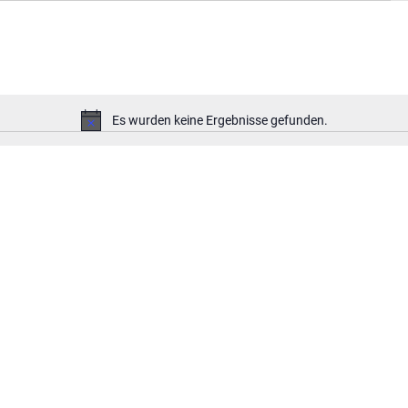
Es wurden keine Ergebnisse gefunden.
Hinweis