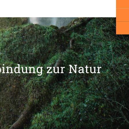
bindung zur Natur